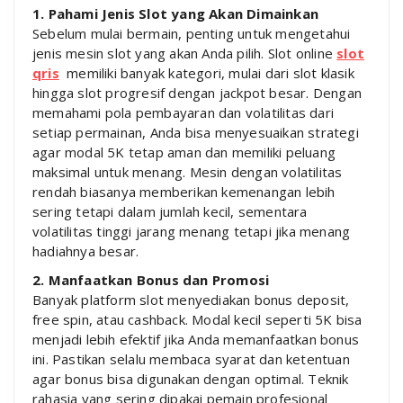
1. Pahami Jenis Slot yang Akan Dimainkan
Sebelum mulai bermain, penting untuk mengetahui
jenis mesin slot yang akan Anda pilih. Slot online
slot
qris
memiliki banyak kategori, mulai dari slot klasik
hingga slot progresif dengan jackpot besar. Dengan
memahami pola pembayaran dan volatilitas dari
setiap permainan, Anda bisa menyesuaikan strategi
agar modal 5K tetap aman dan memiliki peluang
maksimal untuk menang. Mesin dengan volatilitas
rendah biasanya memberikan kemenangan lebih
sering tetapi dalam jumlah kecil, sementara
volatilitas tinggi jarang menang tetapi jika menang
hadiahnya besar.
2. Manfaatkan Bonus dan Promosi
Banyak platform slot menyediakan bonus deposit,
free spin, atau cashback. Modal kecil seperti 5K bisa
menjadi lebih efektif jika Anda memanfaatkan bonus
ini. Pastikan selalu membaca syarat dan ketentuan
agar bonus bisa digunakan dengan optimal. Teknik
rahasia yang sering dipakai pemain profesional