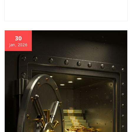
30
Jan, 2026