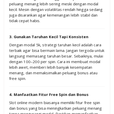
peluang menang lebih sering meski dengan modal
kecil. Mesin dengan volatilitas rendah hingga sedang
juga disarankan agar kemenangan lebih stabil dan
tidak cepat habis.
3. Gunakan Taruhan Kecil Tapi Konsisten
Dengan modal 5k, strategi taruhan kecil adalah cara
terbaik agar bisa bermain lama. Jangan tergoda untuk
langsung memasang taruhan besar. Sebaiknya, mulai
dengan 100–200 per spin. Cara ini membuat modal
lebih awet, memberi lebih banyak kesempatan
menang, dan memaksimalkan peluang bonus atau
free spin.
4. Manfaatkan Fitur Free Spin dan Bonus
Slot online modern biasanya memiliki fitur free spin
dan bonus yang bisa meningkatkan peluang menang
tanpa mengurangi modal. Pastikan memanfaatkan