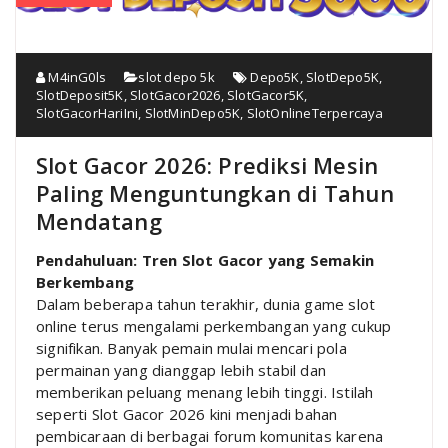
M4inG0ls
slot depo 5k
Depo5K
,
SlotDepo5K
,
SlotDeposit5K
,
SlotGacor2026
,
SlotGacor5K
,
SlotGacorHariIni
,
SlotMinDepo5K
,
SlotOnlineTerpercaya
Slot Gacor 2026: Prediksi Mesin
Paling Menguntungkan di Tahun
Mendatang
Pendahuluan: Tren Slot Gacor yang Semakin
Berkembang
Dalam beberapa tahun terakhir, dunia game slot
online terus mengalami perkembangan yang cukup
signifikan. Banyak pemain mulai mencari pola
permainan yang dianggap lebih stabil dan
memberikan peluang menang lebih tinggi. Istilah
seperti Slot Gacor 2026 kini menjadi bahan
pembicaraan di berbagai forum komunitas karena