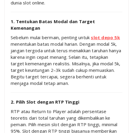
dunia slot online.
1. Tentukan Batas Modal dan Target
Kemenangan
Sebelum mulai bermain, penting untuk
slot depo 5k
menentukan batas modal harian. Dengan modal 5k,
jangan tergoda untuk terus menaikkan taruhan hanya
karena ingin cepat menang. Selain itu, tetapkan
target kemenangan realistis. Misalnya, jika modal 5k,
target keuntungan 2–3k sudah cukup memuaskan.
Begitu target tercapai, segera berhenti untuk
menjaga modal tetap aman.
2. Pilih Slot dengan RTP Tinggi
RTP atau Return to Player adalah persentase
teoretis dari total taruhan yang dikembalikan ke
pemain. Pilih mesin slot dengan RTP tinggi, minimal
95%. Slot dengan RTP tinggi biasanya memberikan