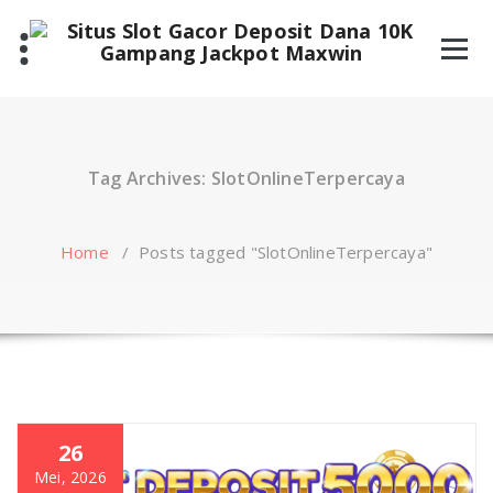
Skip
to
content
Tag Archives: SlotOnlineTerpercaya
Home
/
Posts tagged "SlotOnlineTerpercaya"
26
Mei, 2026