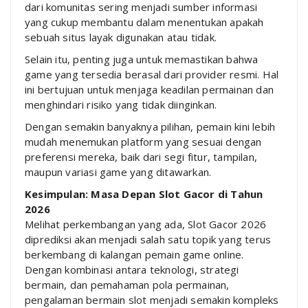
dari komunitas sering menjadi sumber informasi
yang cukup membantu dalam menentukan apakah
sebuah situs layak digunakan atau tidak.
Selain itu, penting juga untuk memastikan bahwa
game yang tersedia berasal dari provider resmi. Hal
ini bertujuan untuk menjaga keadilan permainan dan
menghindari risiko yang tidak diinginkan.
Dengan semakin banyaknya pilihan, pemain kini lebih
mudah menemukan platform yang sesuai dengan
preferensi mereka, baik dari segi fitur, tampilan,
maupun variasi game yang ditawarkan.
Kesimpulan: Masa Depan Slot Gacor di Tahun
2026
Melihat perkembangan yang ada, Slot Gacor 2026
diprediksi akan menjadi salah satu topik yang terus
berkembang di kalangan pemain game online.
Dengan kombinasi antara teknologi, strategi
bermain, dan pemahaman pola permainan,
pengalaman bermain slot menjadi semakin kompleks