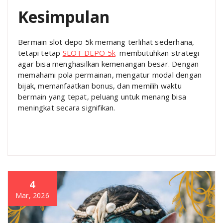
Kesimpulan
Bermain slot depo 5k memang terlihat sederhana,
tetapi tetap
SLOT DEPO 5k
membutuhkan strategi
agar bisa menghasilkan kemenangan besar. Dengan
memahami pola permainan, mengatur modal dengan
bijak, memanfaatkan bonus, dan memilih waktu
bermain yang tepat, peluang untuk menang bisa
meningkat secara signifikan.
4
Mar, 2026