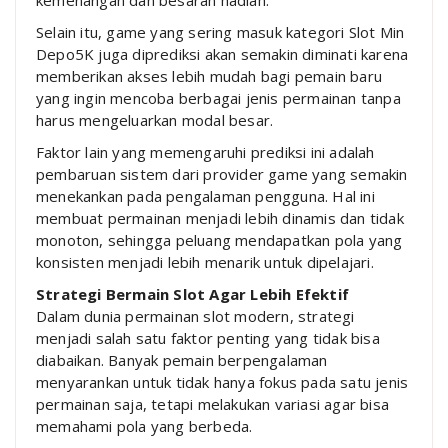
kemenangan dan besaran hadiah.
Selain itu, game yang sering masuk kategori Slot Min
Depo5K juga diprediksi akan semakin diminati karena
memberikan akses lebih mudah bagi pemain baru
yang ingin mencoba berbagai jenis permainan tanpa
harus mengeluarkan modal besar.
Faktor lain yang memengaruhi prediksi ini adalah
pembaruan sistem dari provider game yang semakin
menekankan pada pengalaman pengguna. Hal ini
membuat permainan menjadi lebih dinamis dan tidak
monoton, sehingga peluang mendapatkan pola yang
konsisten menjadi lebih menarik untuk dipelajari.
Strategi Bermain Slot Agar Lebih Efektif
Dalam dunia permainan slot modern, strategi
menjadi salah satu faktor penting yang tidak bisa
diabaikan. Banyak pemain berpengalaman
menyarankan untuk tidak hanya fokus pada satu jenis
permainan saja, tetapi melakukan variasi agar bisa
memahami pola yang berbeda.