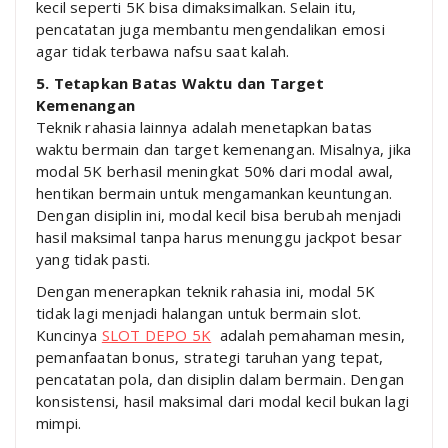
kecil seperti 5K bisa dimaksimalkan. Selain itu,
pencatatan juga membantu mengendalikan emosi
agar tidak terbawa nafsu saat kalah.
5. Tetapkan Batas Waktu dan Target
Kemenangan
Teknik rahasia lainnya adalah menetapkan batas
waktu bermain dan target kemenangan. Misalnya, jika
modal 5K berhasil meningkat 50% dari modal awal,
hentikan bermain untuk mengamankan keuntungan.
Dengan disiplin ini, modal kecil bisa berubah menjadi
hasil maksimal tanpa harus menunggu jackpot besar
yang tidak pasti.
Dengan menerapkan teknik rahasia ini, modal 5K
tidak lagi menjadi halangan untuk bermain slot.
Kuncinya
SLOT DEPO 5K
adalah pemahaman mesin,
pemanfaatan bonus, strategi taruhan yang tepat,
pencatatan pola, dan disiplin dalam bermain. Dengan
konsistensi, hasil maksimal dari modal kecil bukan lagi
mimpi.