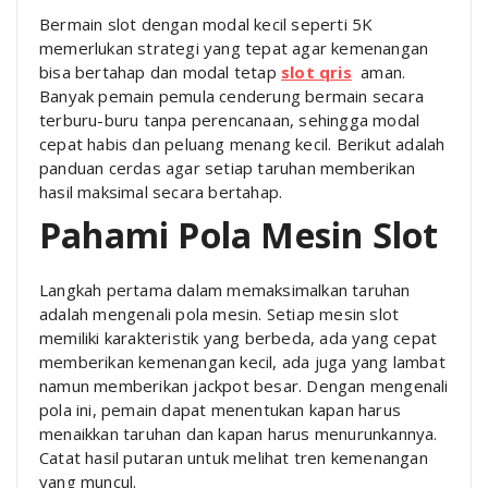
Bermain slot dengan modal kecil seperti 5K
memerlukan strategi yang tepat agar kemenangan
bisa bertahap dan modal tetap
slot qris
aman.
Banyak pemain pemula cenderung bermain secara
terburu-buru tanpa perencanaan, sehingga modal
cepat habis dan peluang menang kecil. Berikut adalah
panduan cerdas agar setiap taruhan memberikan
hasil maksimal secara bertahap.
Pahami Pola Mesin Slot
Langkah pertama dalam memaksimalkan taruhan
adalah mengenali pola mesin. Setiap mesin slot
memiliki karakteristik yang berbeda, ada yang cepat
memberikan kemenangan kecil, ada juga yang lambat
namun memberikan jackpot besar. Dengan mengenali
pola ini, pemain dapat menentukan kapan harus
menaikkan taruhan dan kapan harus menurunkannya.
Catat hasil putaran untuk melihat tren kemenangan
yang muncul.