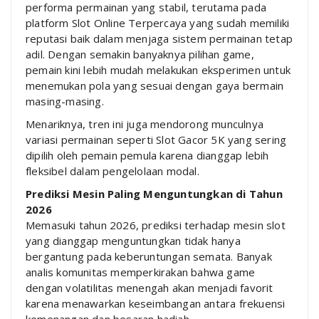
performa permainan yang stabil, terutama pada
platform Slot Online Terpercaya yang sudah memiliki
reputasi baik dalam menjaga sistem permainan tetap
adil. Dengan semakin banyaknya pilihan game,
pemain kini lebih mudah melakukan eksperimen untuk
menemukan pola yang sesuai dengan gaya bermain
masing-masing.
Menariknya, tren ini juga mendorong munculnya
variasi permainan seperti Slot Gacor 5K yang sering
dipilih oleh pemain pemula karena dianggap lebih
fleksibel dalam pengelolaan modal.
Prediksi Mesin Paling Menguntungkan di Tahun
2026
Memasuki tahun 2026, prediksi terhadap mesin slot
yang dianggap menguntungkan tidak hanya
bergantung pada keberuntungan semata. Banyak
analis komunitas memperkirakan bahwa game
dengan volatilitas menengah akan menjadi favorit
karena menawarkan keseimbangan antara frekuensi