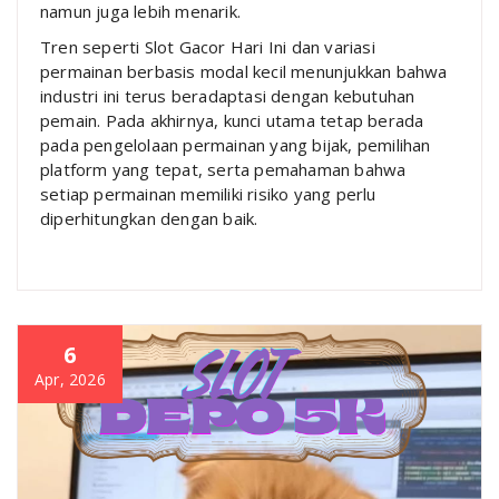
namun juga lebih menarik.
Tren seperti Slot Gacor Hari Ini dan variasi
permainan berbasis modal kecil menunjukkan bahwa
industri ini terus beradaptasi dengan kebutuhan
pemain. Pada akhirnya, kunci utama tetap berada
pada pengelolaan permainan yang bijak, pemilihan
platform yang tepat, serta pemahaman bahwa
setiap permainan memiliki risiko yang perlu
diperhitungkan dengan baik.
6
Apr, 2026