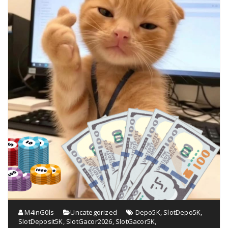
M4inG0ls
Uncategorized
Depo5K
,
SlotDepo5K
,
SlotDeposit5K
,
SlotGacor2026
,
SlotGacor5K
,