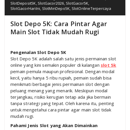
SlotDeposit5K
,
SlotGacor2026
,
SlotGacor5K
,
SlotGacorHariIni
,
SlotMinDepo5K
,
SlotOnlineTerpercaya
Slot Depo 5K: Cara Pintar Agar
Main Slot Tidak Mudah Rugi
Pengenalan Slot Depo 5K
Slot Depo 5K adalah salah satu jenis permainan slot
online yang kini semakin populer di kalangan
slot 5k
pemain pemula maupun profesional. Dengan modal
kecil, yaitu hanya 5 ribu rupiah, pemain sudah bisa
menikmati berbagai jenis permainan slot dengan
peluang menang yang menarik. Meskipun modal
terjangkau, risiko kerugian tetap ada jika bermain
tanpa strategi yang tepat. Oleh karena itu, penting
untuk mengetahui cara pintar agar main slot tidak
mudah rugi.
Pahami Jenis Slot yang Akan Dimainkan