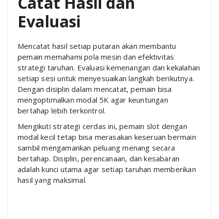
Catat Hasil dan
Evaluasi
Mencatat hasil setiap putaran akan membantu
pemain memahami pola mesin dan efektivitas
strategi taruhan. Evaluasi kemenangan dan kekalahan
setiap sesi untuk menyesuaikan langkah berikutnya.
Dengan disiplin dalam mencatat, pemain bisa
mengoptimalkan modal 5K agar keuntungan
bertahap lebih terkontrol.
Mengikuti strategi cerdas ini, pemain slot dengan
modal kecil tetap bisa merasakan keseruan bermain
sambil mengamankan peluang menang secara
bertahap. Disiplin, perencanaan, dan kesabaran
adalah kunci utama agar setiap taruhan memberikan
hasil yang maksimal.