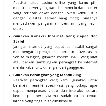
Pastikan situs casino online yang kamu pilih
memiliki server yang baik dan memiliki data center
yang terletak dekat dengan lokasi kamu. Situs
dengan kualitas server yang tinggi biasanya
menyediakan pengalaman bermain yang lebih
stabil.
Gunakan Koneksi Internet yang Cepat dan
Stabil
Jaringan internet yang cepat dan stabil sangat
mempengaruhi pengalaman bermain di live casino.
Sebisa mungkin, gunakan koneksi Wi-Fi yang kuat
atau bahkan sambungkan perangkat ke internet
melalui kabel untuk menghindari gangguan.
Gunakan Perangkat yang Mendukung
Pastikan perangkat yang kamu gunakan untuk
bermain memiliki spesifikasi yang cukup, agar
dapat memproses video dan interaksi secara
lancar. Jika perangkatmu sudah cukup cepat,
latensi yang tinggi bisa diminimalisir.