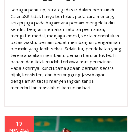
Sebagai penutup, strategi dasar dalam bermain di
Casino88 tidak hanya berfokus pada cara menang,
tetapi juga pada bagaimana pemain mengelola diri
sendiri. Dengan memahami aturan permainan,
mengatur modal, menjaga emosi, serta menentukan
batas waktu, pemain dapat membangun pengalaman
bermain yang lebih sehat. Selain itu, pendekatan yang
terencana akan membantu pemain baru untuk lebih
paham dan tidak mudah terbawa arus permainan.
Pada akhirnya, kunci utama adalah bermain secara
bijak, konsisten, dan bertanggung jawab agar
pengalaman tetap menyenangkan tanpa
menimbulkan masalah di kemudian hari.
17
Mar, 2026