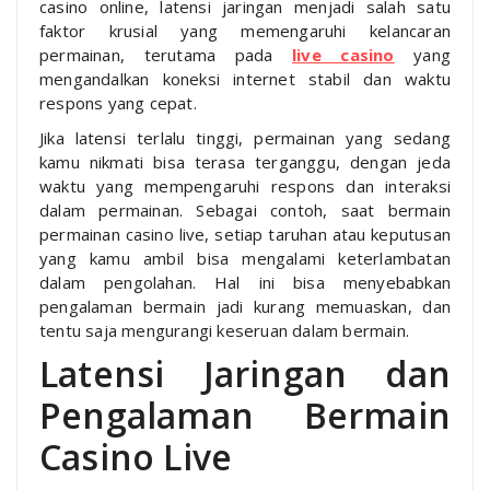
casino online, latensi jaringan menjadi salah satu
faktor krusial yang memengaruhi kelancaran
permainan, terutama pada
live casino
yang
mengandalkan koneksi internet stabil dan waktu
respons yang cepat.
Jika latensi terlalu tinggi, permainan yang sedang
kamu nikmati bisa terasa terganggu, dengan jeda
waktu yang mempengaruhi respons dan interaksi
dalam permainan. Sebagai contoh, saat bermain
permainan casino live, setiap taruhan atau keputusan
yang kamu ambil bisa mengalami keterlambatan
dalam pengolahan. Hal ini bisa menyebabkan
pengalaman bermain jadi kurang memuaskan, dan
tentu saja mengurangi keseruan dalam bermain.
Latensi Jaringan dan
Pengalaman Bermain
Casino Live