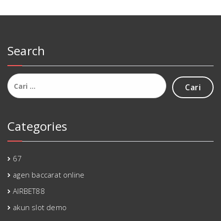
Search
Cari
untuk:
Categories
67
agen baccarat online
AIRBET88
akun slot demo