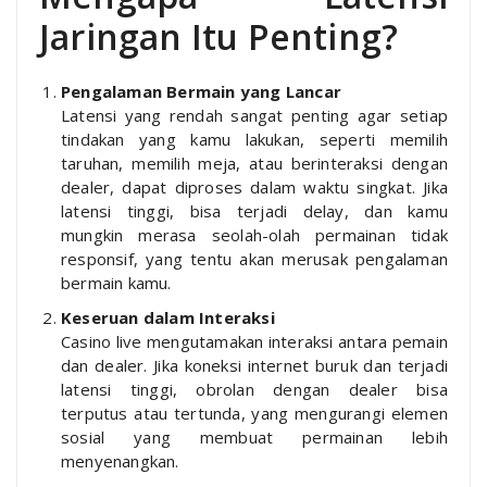
Jaringan Itu Penting?
Pengalaman Bermain yang Lancar
Latensi yang rendah sangat penting agar setiap
tindakan yang kamu lakukan, seperti memilih
taruhan, memilih meja, atau berinteraksi dengan
dealer, dapat diproses dalam waktu singkat. Jika
latensi tinggi, bisa terjadi delay, dan kamu
mungkin merasa seolah-olah permainan tidak
responsif, yang tentu akan merusak pengalaman
bermain kamu.
Keseruan dalam Interaksi
Casino live mengutamakan interaksi antara pemain
dan dealer. Jika koneksi internet buruk dan terjadi
latensi tinggi, obrolan dengan dealer bisa
terputus atau tertunda, yang mengurangi elemen
sosial yang membuat permainan lebih
menyenangkan.