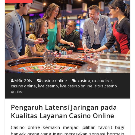
M4inG0ls
casino online
casino
,
casino live
,
casino online
,
live casino
,
live casino online
,
situs casino
online
Pengaruh Latensi Jaringan pada
Kualitas Layanan Casino Online
Casino online semakin menjadi pilihan favorit bagi
banyak orang yang ingin merasakan sensasi bermain