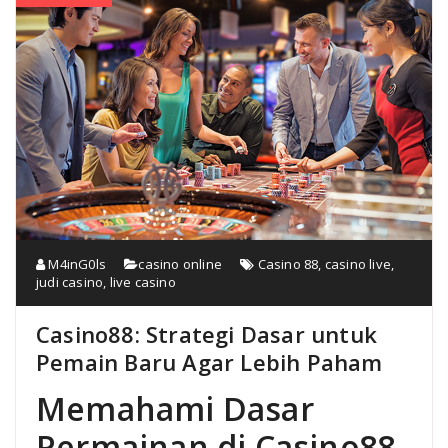
M4inG0ls
casino online
Casino 88
,
casino live
,
judi casino
,
live casino
Casino88: Strategi Dasar untuk
Pemain Baru Agar Lebih Paham
Memahami Dasar
Permainan di Casino88