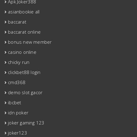
Apk Joker388
asianbookie all
baccarat
baccarat online
bonus new member
casino online
chicky run
clickbet88 login
cmd368
demo slot gacor
ibcbet
idn poker
joker gaming 123
joker123