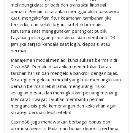
melindungi data pribadi dan transaksi finansial
pemain. Pemain disarankan menggunakan password
kuat, mengaktifkan fitur keamanan tambahan jika
tersedia, dan selalu logout setelah bermain,
terutama saat menggunakan perangkat publik.
Layanan pelanggan profesional siap membantu 24
jam jika terjadi kendala saat login, deposit, atau
bermain.
Manajemen modal menjadi kunci sukses bermain di
Casino88. Pemain disarankan menentukan batas
taruhan harian dan mengelola bankroll dengan bijak.
Strategi pengelolaan modal yang baik memungkinkan
pemain bermain lebih lama, mengurangi risiko
kerugian besar, dan meningkatkan peluang menang.
Mencatat riwayat taruhan membantu pemain
menganalisis pola kemenangan dan kekalahan agar
strategi bermain lebih efektif.
Casino88 juga menawarkan berbagai bonus dan
promosi menarik. Mulai dari bonus deposit pertama,