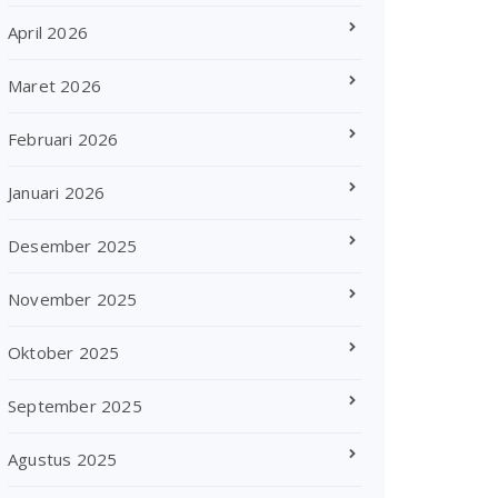
April 2026
Maret 2026
Februari 2026
Januari 2026
Desember 2025
November 2025
Oktober 2025
September 2025
Agustus 2025