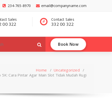
234-765-8970
email@companyname.com
tact Sales
Have a questions?
C
2 00 322
contact@dummy
3
.com
Book Now
Home
/
Uncategorized
/
 5K: Cara Pintar Agar Main Slot Tidak Mudah Rugi