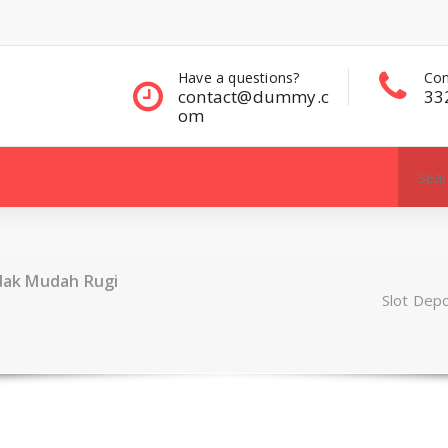
questions?
Contact Sales
Con
ct@dummy.c
332 00 322
33
Search
for:
idak Mudah Rugi
Slot Depo