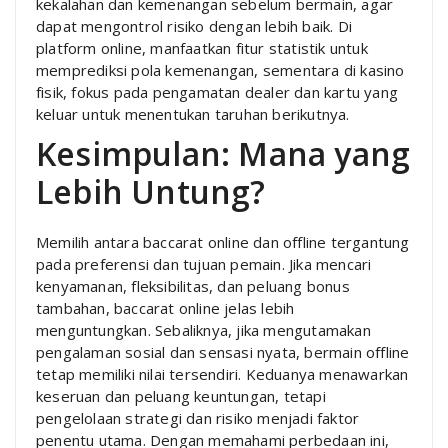
kekalahan dan kemenangan sebelum bermain, agar
dapat mengontrol risiko dengan lebih baik. Di
platform online, manfaatkan fitur statistik untuk
memprediksi pola kemenangan, sementara di kasino
fisik, fokus pada pengamatan dealer dan kartu yang
keluar untuk menentukan taruhan berikutnya.
Kesimpulan: Mana yang
Lebih Untung?
Memilih antara baccarat online dan offline tergantung
pada preferensi dan tujuan pemain. Jika mencari
kenyamanan, fleksibilitas, dan peluang bonus
tambahan, baccarat online jelas lebih
menguntungkan. Sebaliknya, jika mengutamakan
pengalaman sosial dan sensasi nyata, bermain offline
tetap memiliki nilai tersendiri. Keduanya menawarkan
keseruan dan peluang keuntungan, tetapi
pengelolaan strategi dan risiko menjadi faktor
penentu utama. Dengan memahami perbedaan ini,