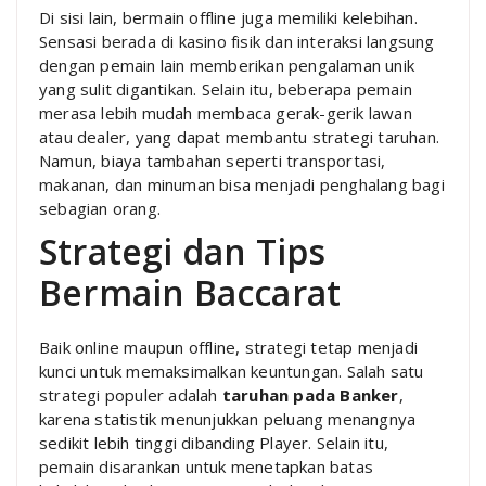
Di sisi lain, bermain offline juga memiliki kelebihan.
Sensasi berada di kasino fisik dan interaksi langsung
dengan pemain lain memberikan pengalaman unik
yang sulit digantikan. Selain itu, beberapa pemain
merasa lebih mudah membaca gerak-gerik lawan
atau dealer, yang dapat membantu strategi taruhan.
Namun, biaya tambahan seperti transportasi,
makanan, dan minuman bisa menjadi penghalang bagi
sebagian orang.
Strategi dan Tips
Bermain Baccarat
Baik online maupun offline, strategi tetap menjadi
kunci untuk memaksimalkan keuntungan. Salah satu
strategi populer adalah
taruhan pada Banker
,
karena statistik menunjukkan peluang menangnya
sedikit lebih tinggi dibanding Player. Selain itu,
pemain disarankan untuk menetapkan batas