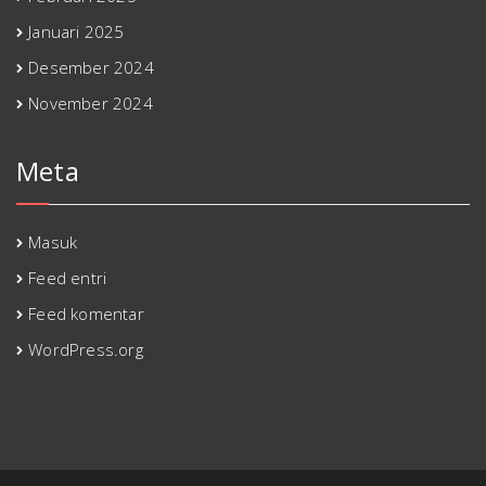
Januari 2025
Desember 2024
November 2024
Meta
Masuk
Feed entri
Feed komentar
WordPress.org