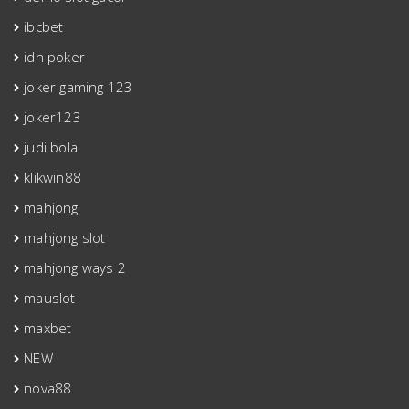
ibcbet
idn poker
joker gaming 123
joker123
judi bola
klikwin88
mahjong
mahjong slot
mahjong ways 2
mauslot
maxbet
NEW
nova88