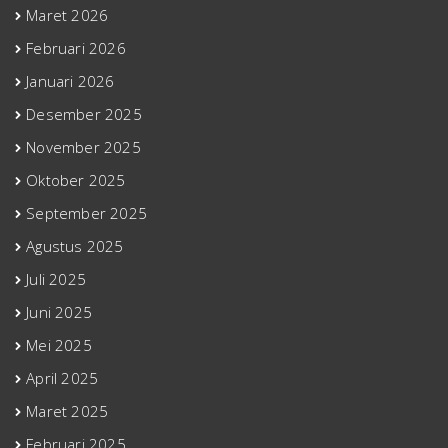
Maret 2026
Februari 2026
Januari 2026
Desember 2025
November 2025
Oktober 2025
September 2025
Agustus 2025
Juli 2025
Juni 2025
Mei 2025
April 2025
Maret 2025
Februari 2025