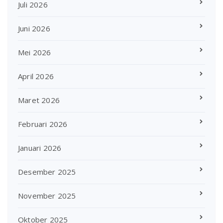
Juli 2026
Juni 2026
Mei 2026
April 2026
Maret 2026
Februari 2026
Januari 2026
Desember 2025
November 2025
Oktober 2025