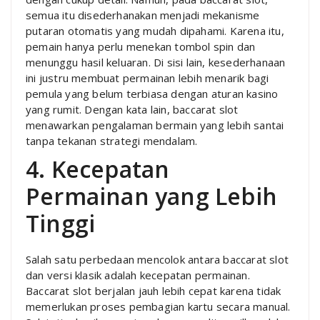
semua itu disederhanakan menjadi mekanisme
putaran otomatis yang mudah dipahami. Karena itu,
pemain hanya perlu menekan tombol spin dan
menunggu hasil keluaran. Di sisi lain, kesederhanaan
ini justru membuat permainan lebih menarik bagi
pemula yang belum terbiasa dengan aturan kasino
yang rumit. Dengan kata lain, baccarat slot
menawarkan pengalaman bermain yang lebih santai
tanpa tekanan strategi mendalam.
4. Kecepatan
Permainan yang Lebih
Tinggi
Salah satu perbedaan mencolok antara baccarat slot
dan versi klasik adalah kecepatan permainan.
Baccarat slot berjalan jauh lebih cepat karena tidak
memerlukan proses pembagian kartu secara manual.