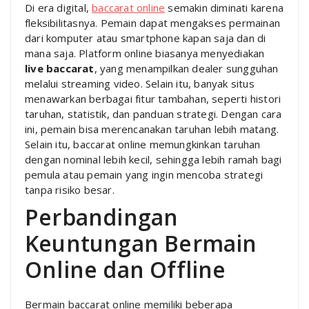
Di era digital,
baccarat online
semakin diminati karena
fleksibilitasnya. Pemain dapat mengakses permainan
dari komputer atau smartphone kapan saja dan di
mana saja. Platform online biasanya menyediakan
live baccarat
, yang menampilkan dealer sungguhan
melalui streaming video. Selain itu, banyak situs
menawarkan berbagai fitur tambahan, seperti histori
taruhan, statistik, dan panduan strategi. Dengan cara
ini, pemain bisa merencanakan taruhan lebih matang.
Selain itu, baccarat online memungkinkan taruhan
dengan nominal lebih kecil, sehingga lebih ramah bagi
pemula atau pemain yang ingin mencoba strategi
tanpa risiko besar.
Perbandingan
Keuntungan Bermain
Online dan Offline
Bermain baccarat online memiliki beberapa