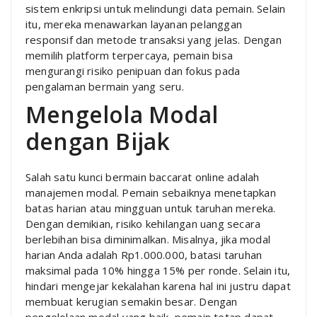
sistem enkripsi untuk melindungi data pemain. Selain
itu, mereka menawarkan layanan pelanggan
responsif dan metode transaksi yang jelas. Dengan
memilih platform terpercaya, pemain bisa
mengurangi risiko penipuan dan fokus pada
pengalaman bermain yang seru.
Mengelola Modal
dengan Bijak
Salah satu kunci bermain baccarat online adalah
manajemen modal. Pemain sebaiknya menetapkan
batas harian atau mingguan untuk taruhan mereka.
Dengan demikian, risiko kehilangan uang secara
berlebihan bisa diminimalkan. Misalnya, jika modal
harian Anda adalah Rp1.000.000, batasi taruhan
maksimal pada 10% hingga 15% per ronde. Selain itu,
hindari mengejar kekalahan karena hal ini justru dapat
membuat kerugian semakin besar. Dengan
pengelolaan modal yang baik, pemain tetap dapat