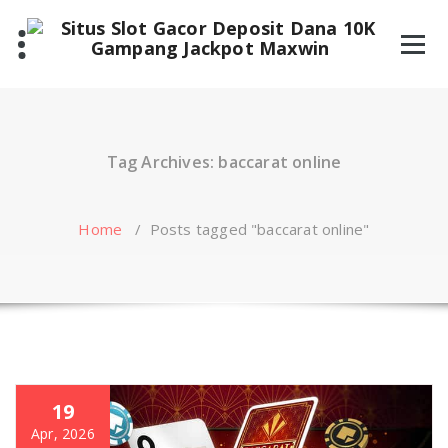
Skip
to
content
Tag Archives: baccarat online
Home
/
Posts tagged "baccarat online"
19
Apr, 2026