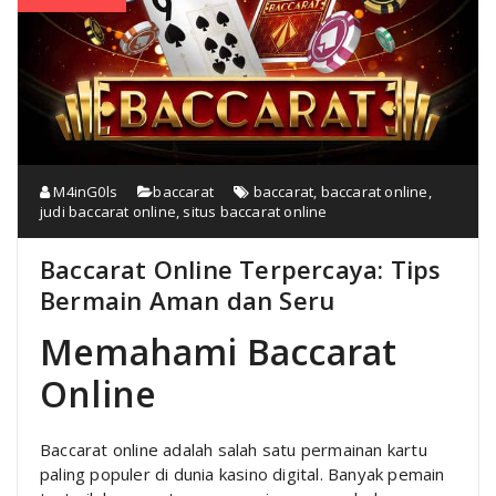
M4inG0ls
baccarat
baccarat
,
baccarat online
,
judi baccarat online
,
situs baccarat online
Baccarat Online Terpercaya: Tips
Bermain Aman dan Seru
Memahami Baccarat
Online
Baccarat online adalah salah satu permainan kartu
paling populer di dunia kasino digital. Banyak pemain