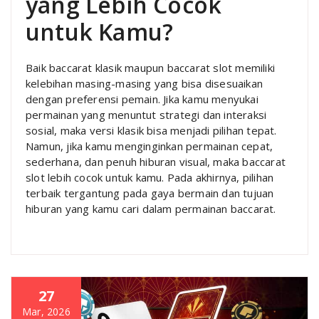
yang Lebih Cocok
untuk Kamu?
Baik baccarat klasik maupun baccarat slot memiliki
kelebihan masing-masing yang bisa disesuaikan
dengan preferensi pemain. Jika kamu menyukai
permainan yang menuntut strategi dan interaksi
sosial, maka versi klasik bisa menjadi pilihan tepat.
Namun, jika kamu menginginkan permainan cepat,
sederhana, dan penuh hiburan visual, maka baccarat
slot lebih cocok untuk kamu. Pada akhirnya, pilihan
terbaik tergantung pada gaya bermain dan tujuan
hiburan yang kamu cari dalam permainan baccarat.
27
Mar, 2026