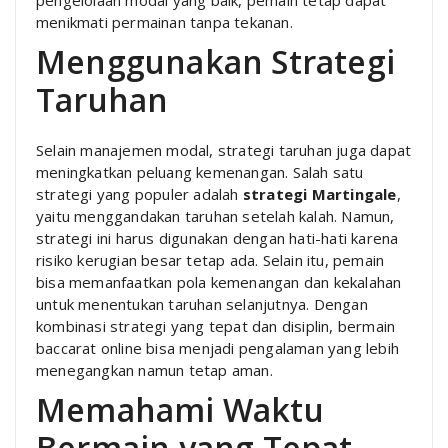
menikmati permainan tanpa tekanan.
Menggunakan Strategi
Taruhan
Selain manajemen modal, strategi taruhan juga dapat
meningkatkan peluang kemenangan. Salah satu
strategi yang populer adalah
strategi Martingale
,
yaitu menggandakan taruhan setelah kalah. Namun,
strategi ini harus digunakan dengan hati-hati karena
risiko kerugian besar tetap ada. Selain itu, pemain
bisa memanfaatkan pola kemenangan dan kekalahan
untuk menentukan taruhan selanjutnya. Dengan
kombinasi strategi yang tepat dan disiplin, bermain
baccarat online bisa menjadi pengalaman yang lebih
menegangkan namun tetap aman.
Memahami Waktu
Bermain yang Tepat