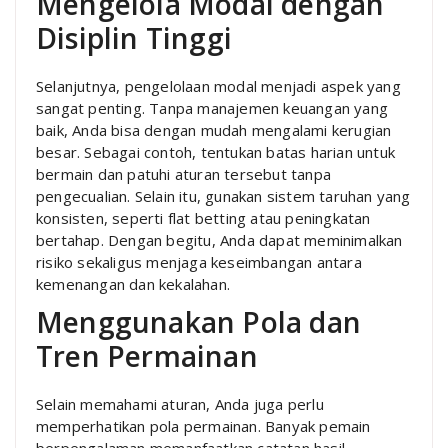
Mengelola Modal dengan
Disiplin Tinggi
Selanjutnya, pengelolaan modal menjadi aspek yang
sangat penting. Tanpa manajemen keuangan yang
baik, Anda bisa dengan mudah mengalami kerugian
besar. Sebagai contoh, tentukan batas harian untuk
bermain dan patuhi aturan tersebut tanpa
pengecualian. Selain itu, gunakan sistem taruhan yang
konsisten, seperti flat betting atau peningkatan
bertahap. Dengan begitu, Anda dapat meminimalkan
risiko sekaligus menjaga keseimbangan antara
kemenangan dan kekalahan.
Menggunakan Pola dan
Tren Permainan
Selain memahami aturan, Anda juga perlu
memperhatikan pola permainan. Banyak pemain