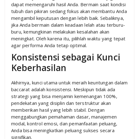
dapat memengaruhi hasil Anda. Bermain saat kondisi
tubuh dan pikiran sedang fokus akan membantu Anda
mengambil keputusan dengan lebih baik. Sebaliknya,
jika Anda bermain dalam keadaan lelah atau terburu-
buru, kemungkinan melakukan kesalahan akan
meningkat. Oleh karena itu, pilihlah waktu yang tepat
agar performa Anda tetap optimal.
Konsistensi sebagai Kunci
Keberhasilan
Akhirnya, kunci utama untuk meraih keuntungan dalam
baccarat adalah konsistensi. Meskipun tidak ada
strategi yang bisa menjamin kemenangan 100%,
pendekatan yang disiplin dan terstruktur akan
memberikan hasil yang lebih stabil. Dengan
menggabungkan pemahaman dasar, manajemen
modal, kontrol emosi, dan pemanfaatan peluang,
Anda bisa meningkatkan peluang sukses secara
signifikan.