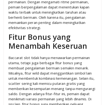
permainan. Dengan mengamati ritme permainan,
pemain berpengalaman dapat menentukan kapan
waktu terbaik untuk meningkatkan taruhan atau
berhenti bermain. Oleh karena itu, pengalaman
memainkan peran penting dalam meningkatkan
efektivitas strategi.
Fitur Bonus yang
Menambah Keseruan
Baccarat slot tidak hanya menawarkan permainan
utama, tetapi juga berbagai fitur bonus yang
membuat pengalaman bermain semakin menarik.
Misalnya, fitur wild dapat menggantikan simbol lain
untuk membentuk kombinasi kemenangan. Selain itu,
scatter sering kali memicu putaran gratis yang
memberikan kesempatan menang tanpa mengurangi
saldo. Dengan adanya fitur-fitur ini, pemain dapat
menikmati variasi permainan yang lebih dinamis. Di
sisi lain, fitur bonus juga memberikan peluang