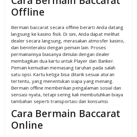
Cara Bermain Baccarat
Offline
Bermain baccarat secara offline berarti Anda datang
langsung ke kasino fisik. Di sini, Anda dapat melihat
dealer secara langsung, merasakan atmosfer kasino,
dan berinteraksi dengan pemain lain. Proses
permainannya biasanya dimulai dengan dealer
membagikan dua kartu untuk Player dan Banker.
Pemain kemudian memasang taruhan pada salah
satu opsi. Kartu ketiga bisa ditarik sesuai aturan
tertentu, yang menentukan siapa yang menang.
Bermain offline memberikan pengalaman sosial dan
sensasi nyata, tetapi sering kali membutuhkan biaya
tambahan seperti transportasi dan konsumsi.
Cara Bermain Baccarat
Online