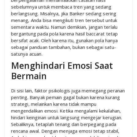
berpengalaman memanfaatkan catatan hasil
sebelumnya untuk membaca tren yang sedang
berlangsung. Misalnya, jika Banker sedang sering
menang, Anda bisa mengikuti tren tersebut untuk
sementara waktu. Namun demikian, jangan terlalu
bergantung pada pola karena hasil baccarat tetap
bersifat acak. Oleh karena itu, gunakan pola hanya
sebagai panduan tambahan, bukan sebagai satu-
satunya acuan.
Menghindari Emosi Saat
Bermain
Di sisi lain, faktor psikologis juga memegang peranan
penting. Banyak pemain gagal bukan karena kurang
strategi, melainkan karena tidak mampu
mengendalikan emosi. Ketika mengalami kekalahan,
hindari keinginan untuk langsung mengejar kerugian.
Sebaliknya, tetaplah tenang dan berpegang pada
rencana awal. Dengan menjaga emosi tetap stabil,