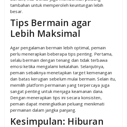
tambahan untuk memperoleh keuntungan lebih
besar.
Tips Bermain agar
Lebih Maksimal
Agar pengalaman bermain lebih optimal, pemain
perlu menerapkan beberapa tips penting. Pertama,
selalu bermain dengan tenang dan tidak terbawa
emosi ketika mengalami kekalahan. Selanjutnya,
pemain sebaiknya menetapkan target kemenangan
dan batas kerugian sebelum mulai bermain. Selain itu,
memilih platform permainan yang terpercaya juga
sangat penting untuk menjaga keamanan dana.
Dengan menerapkan tips ini secara konsisten,
pemain dapat meningkatkan peluang menikmati
permainan dalam jangka panjang.
Kesimpulan: Hiburan