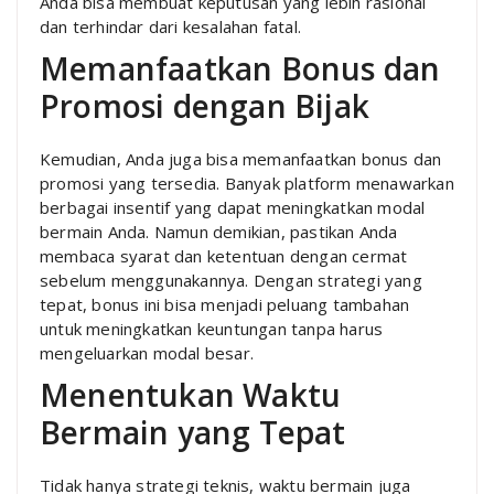
Anda bisa membuat keputusan yang lebih rasional
dan terhindar dari kesalahan fatal.
Memanfaatkan Bonus dan
Promosi dengan Bijak
Kemudian, Anda juga bisa memanfaatkan bonus dan
promosi yang tersedia. Banyak platform menawarkan
berbagai insentif yang dapat meningkatkan modal
bermain Anda. Namun demikian, pastikan Anda
membaca syarat dan ketentuan dengan cermat
sebelum menggunakannya. Dengan strategi yang
tepat, bonus ini bisa menjadi peluang tambahan
untuk meningkatkan keuntungan tanpa harus
mengeluarkan modal besar.
Menentukan Waktu
Bermain yang Tepat
Tidak hanya strategi teknis, waktu bermain juga