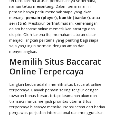
tertarik karena aturan permainannya sederhana,
namun tetap menantang. Dalam permainan ini,
pemain hanya perlu menebak siapa yang akan
menang:
pemain (player)
,
bankir (banker)
, atau
seri (tie)
. Meskipun terlihat mudah, kemenangan
dalam baccarat online memerlukan strategi dan
disiplin. Oleh karena itu, memahami aturan dasar
menjadi langkah pertama yang penting bagi siapa
saja yang ingin bermain dengan aman dan
menyenangkan.
Memilih Situs Baccarat
Online Terpercaya
Langkah kedua adalah memilih situs baccarat online
terpercaya. Banyak pemain sering tergiur dengan
tawaran bonus besar, tetapi keamanan akun dan
transaksi harus menjadi prioritas utama. Situs
terpercaya biasanya memiliki lisensi resmi dari badan
pengawas perjudian internasional dan menggunakan