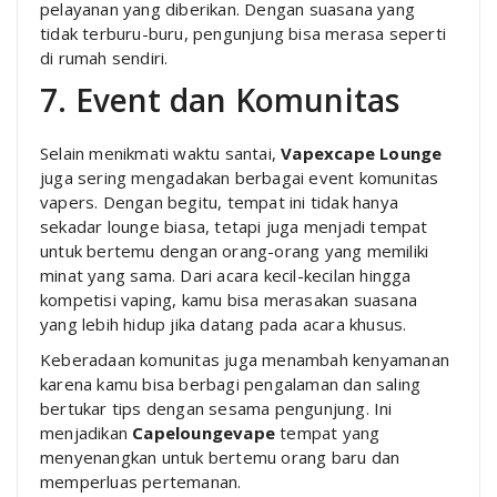
pelayanan yang diberikan. Dengan suasana yang
tidak terburu-buru, pengunjung bisa merasa seperti
di rumah sendiri.
7. Event dan Komunitas
Selain menikmati waktu santai,
Vapexcape Lounge
juga sering mengadakan berbagai event komunitas
vapers. Dengan begitu, tempat ini tidak hanya
sekadar lounge biasa, tetapi juga menjadi tempat
untuk bertemu dengan orang-orang yang memiliki
minat yang sama. Dari acara kecil-kecilan hingga
kompetisi vaping, kamu bisa merasakan suasana
yang lebih hidup jika datang pada acara khusus.
Keberadaan komunitas juga menambah kenyamanan
karena kamu bisa berbagi pengalaman dan saling
bertukar tips dengan sesama pengunjung. Ini
menjadikan
Capeloungevape
tempat yang
menyenangkan untuk bertemu orang baru dan
memperluas pertemanan.