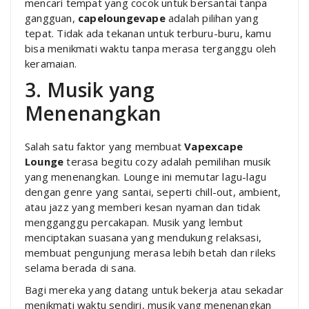
mencari tempat yang cocok untuk bersantai tanpa
gangguan,
capeloungevape
adalah pilihan yang
tepat. Tidak ada tekanan untuk terburu-buru, kamu
bisa menikmati waktu tanpa merasa terganggu oleh
keramaian.
3. Musik yang
Menenangkan
Salah satu faktor yang membuat
Vapexcape
Lounge
terasa begitu cozy adalah pemilihan musik
yang menenangkan. Lounge ini memutar lagu-lagu
dengan genre yang santai, seperti chill-out, ambient,
atau jazz yang memberi kesan nyaman dan tidak
mengganggu percakapan. Musik yang lembut
menciptakan suasana yang mendukung relaksasi,
membuat pengunjung merasa lebih betah dan rileks
selama berada di sana.
Bagi mereka yang datang untuk bekerja atau sekadar
menikmati waktu sendiri, musik yang menenangkan