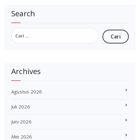
Search
Cari
untuk:
Archives
Agustus 2026
Juli 2026
Juni 2026
Mei 2026