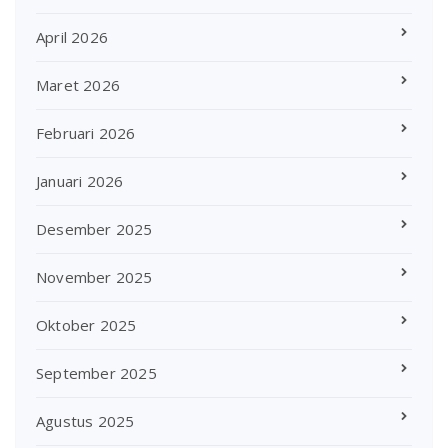
April 2026
Maret 2026
Februari 2026
Januari 2026
Desember 2025
November 2025
Oktober 2025
September 2025
Agustus 2025