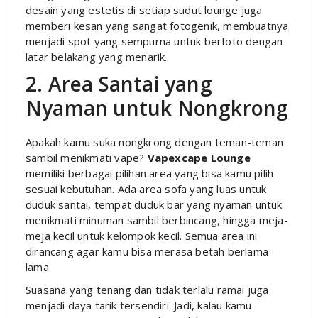
desain yang estetis di setiap sudut lounge juga
memberi kesan yang sangat fotogenik, membuatnya
menjadi spot yang sempurna untuk berfoto dengan
latar belakang yang menarik.
2. Area Santai yang
Nyaman untuk Nongkrong
Apakah kamu suka nongkrong dengan teman-teman
sambil menikmati vape?
Vapexcape Lounge
memiliki berbagai pilihan area yang bisa kamu pilih
sesuai kebutuhan. Ada area sofa yang luas untuk
duduk santai, tempat duduk bar yang nyaman untuk
menikmati minuman sambil berbincang, hingga meja-
meja kecil untuk kelompok kecil. Semua area ini
dirancang agar kamu bisa merasa betah berlama-
lama.
Suasana yang tenang dan tidak terlalu ramai juga
menjadi daya tarik tersendiri. Jadi, kalau kamu