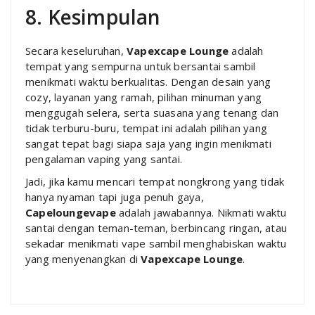
8. Kesimpulan
Secara keseluruhan,
Vapexcape Lounge
adalah
tempat yang sempurna untuk bersantai sambil
menikmati waktu berkualitas. Dengan desain yang
cozy, layanan yang ramah, pilihan minuman yang
menggugah selera, serta suasana yang tenang dan
tidak terburu-buru, tempat ini adalah pilihan yang
sangat tepat bagi siapa saja yang ingin menikmati
pengalaman vaping yang santai.
Jadi, jika kamu mencari tempat nongkrong yang tidak
hanya nyaman tapi juga penuh gaya,
Capeloungevape
adalah jawabannya. Nikmati waktu
santai dengan teman-teman, berbincang ringan, atau
sekadar menikmati vape sambil menghabiskan waktu
yang menyenangkan di
Vapexcape Lounge
.