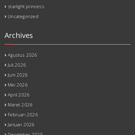
starlight princess
Uncategorized
Archives
Agustus 2026
Juli 2026
Juni 2026
Mei 2026
April 2026
Maret 2026
Februari 2026
Januari 2026
Desember 2025