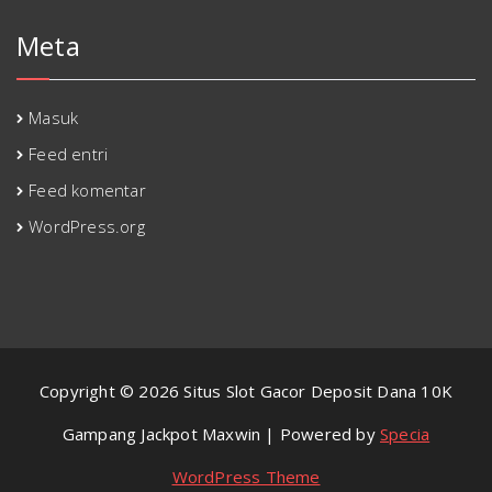
Meta
Masuk
Feed entri
Feed komentar
WordPress.org
Copyright © 2026 Situs Slot Gacor Deposit Dana 10K
Gampang Jackpot Maxwin | Powered by
Specia
WordPress Theme