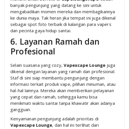
banyak pengunjung yang datang ke sini untuk
mengabadikan momen mereka dan membagikannya
ke dunia maya. Tak heran jika tempat ini juga dikenal
sebagai spot foto terbaik di kalangan para vapers
dan pecinta gaya hidup santai.
6. Layanan Ramah dan
Profesional
Selain suasana yang cozy,
Vapexcape Lounge
juga
dikenal dengan layanan yang ramah dan profesional.
Staf di sini siap membantu pengunjung dengan
informasi terkait produk vape, pilihan minuman, atau
hal-hal lainnya. Mereka akan memberikan pelayanan
yang cepat dan ramah, sehingga kamu bisa
menikmati waktu santai tanpa khawatir akan adanya
gangguan.
Kenyamanan pengunjung adalah prioritas di
Vapexcape Lounge
, dan hal ini terlihat dari