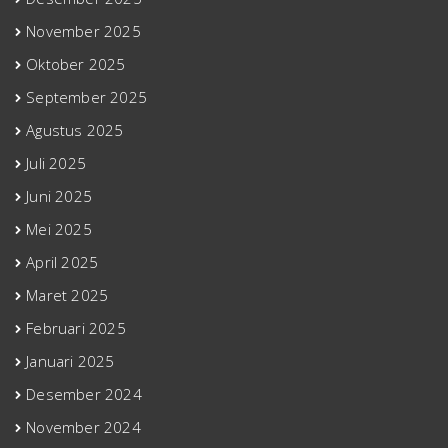
November 2025
Oktober 2025
September 2025
Agustus 2025
Juli 2025
Juni 2025
Mei 2025
April 2025
Maret 2025
Februari 2025
Januari 2025
Desember 2024
November 2024