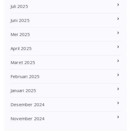
Juli 2025
Juni 2025
Mei 2025
April 2025
Maret 2025
Februari 2025
Januari 2025
Desember 2024
November 2024