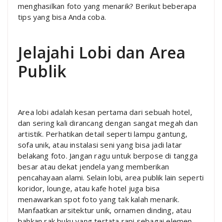
menghasilkan foto yang menarik? Berikut beberapa
tips yang bisa Anda coba.
Jelajahi Lobi dan Area
Publik
Area lobi adalah kesan pertama dari sebuah hotel,
dan sering kali dirancang dengan sangat megah dan
artistik. Perhatikan detail seperti lampu gantung,
sofa unik, atau instalasi seni yang bisa jadi latar
belakang foto. Jangan ragu untuk berpose di tangga
besar atau dekat jendela yang memberikan
pencahayaan alami. Selain lobi, area publik lain seperti
koridor, lounge, atau kafe hotel juga bisa
menawarkan spot foto yang tak kalah menarik.
Manfaatkan arsitektur unik, ornamen dinding, atau
bahkan rak buku yang tertata rapi sebagai elemen