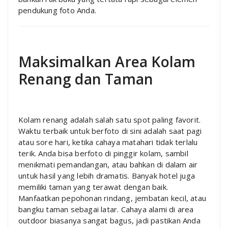
pendukung foto Anda.
Maksimalkan Area Kolam
Renang dan Taman
Kolam renang adalah salah satu spot paling favorit.
Waktu terbaik untuk berfoto di sini adalah saat pagi
atau sore hari, ketika cahaya matahari tidak terlalu
terik. Anda bisa berfoto di pinggir kolam, sambil
menikmati pemandangan, atau bahkan di dalam air
untuk hasil yang lebih dramatis. Banyak hotel juga
memiliki taman yang terawat dengan baik.
Manfaatkan pepohonan rindang, jembatan kecil, atau
bangku taman sebagai latar. Cahaya alami di area
outdoor biasanya sangat bagus, jadi pastikan Anda