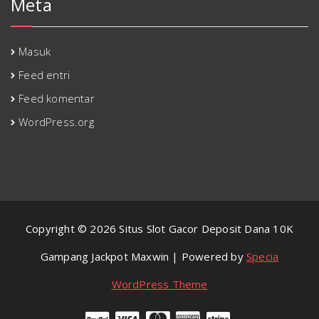
Meta
Masuk
Feed entri
Feed komentar
WordPress.org
Copyright © 2026 Situs Slot Gacor Deposit Dana 10K
Gampang Jackpot Maxwin | Powered by
Specia
WordPress Theme