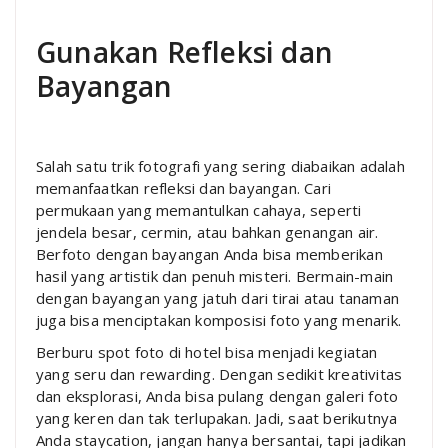
Gunakan Refleksi dan
Bayangan
Salah satu trik fotografi yang sering diabaikan adalah
memanfaatkan refleksi dan bayangan. Cari
permukaan yang memantulkan cahaya, seperti
jendela besar, cermin, atau bahkan genangan air.
Berfoto dengan bayangan Anda bisa memberikan
hasil yang artistik dan penuh misteri. Bermain-main
dengan bayangan yang jatuh dari tirai atau tanaman
juga bisa menciptakan komposisi foto yang menarik.
Berburu spot foto di hotel bisa menjadi kegiatan
yang seru dan rewarding. Dengan sedikit kreativitas
dan eksplorasi, Anda bisa pulang dengan galeri foto
yang keren dan tak terlupakan. Jadi, saat berikutnya
Anda staycation, jangan hanya bersantai, tapi jadikan