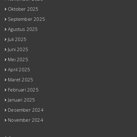
Oktober 2025
September 2025
Agustus 2025
Juli 2025
Juni 2025
Mei 2025
April 2025
Maret 2025
Februari 2025
Januari 2025
Desember 2024
November 2024