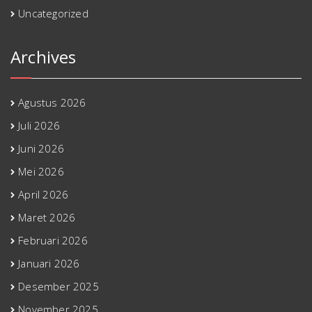
Uncategorized
Archives
Agustus 2026
Juli 2026
Juni 2026
Mei 2026
April 2026
Maret 2026
Februari 2026
Januari 2026
Desember 2025
November 2025