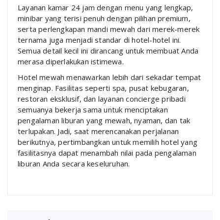
Layanan kamar 24 jam dengan menu yang lengkap,
minibar yang terisi penuh dengan pilihan premium,
serta perlengkapan mandi mewah dari merek-merek
ternama juga menjadi standar di hotel-hotel ini.
Semua detail kecil ini dirancang untuk membuat Anda
merasa diperlakukan istimewa.
Hotel mewah menawarkan lebih dari sekadar tempat
menginap. Fasilitas seperti spa, pusat kebugaran,
restoran eksklusif, dan layanan concierge pribadi
semuanya bekerja sama untuk menciptakan
pengalaman liburan yang mewah, nyaman, dan tak
terlupakan. Jadi, saat merencanakan perjalanan
berikutnya, pertimbangkan untuk memilih hotel yang
fasilitasnya dapat menambah nilai pada pengalaman
liburan Anda secara keseluruhan.