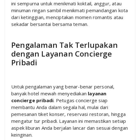
ini sempurna untuk menikmati koktail, anggur, atau
minuman ringan sambil menikmati pemandangan kota
dari ketinggian, menciptakan momen romantis atau
sekadar bersantai bersama teman.
Pengalaman Tak Terlupakan
dengan Layanan Concierge
Pribadi
Untuk pengalaman yang benar-benar personal,
banyak hotel mewah menyediakan
layanan
concierge pribadi
. Petugas concierge siap
membantu Anda dalam segala hal, mulai dari
pemesanan tiket konser, reservasi restoran, hingga
mengatur tur pribadi. Layanan ini memastikan setiap
aspek liburan Anda berjalan lancar dan sesuai dengan
keinginan.