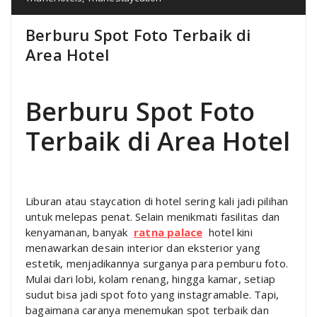
Berburu Spot Foto Terbaik di
Area Hotel
Berburu Spot Foto
Terbaik di Area Hotel
Liburan atau staycation di hotel sering kali jadi pilihan
untuk melepas penat. Selain menikmati fasilitas dan
kenyamanan, banyak
ratna palace
hotel kini
menawarkan desain interior dan eksterior yang
estetik, menjadikannya surganya para pemburu foto.
Mulai dari lobi, kolam renang, hingga kamar, setiap
sudut bisa jadi spot foto yang instagramable. Tapi,
bagaimana caranya menemukan spot terbaik dan