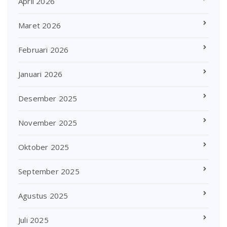
April 2026
Maret 2026
Februari 2026
Januari 2026
Desember 2025
November 2025
Oktober 2025
September 2025
Agustus 2025
Juli 2025