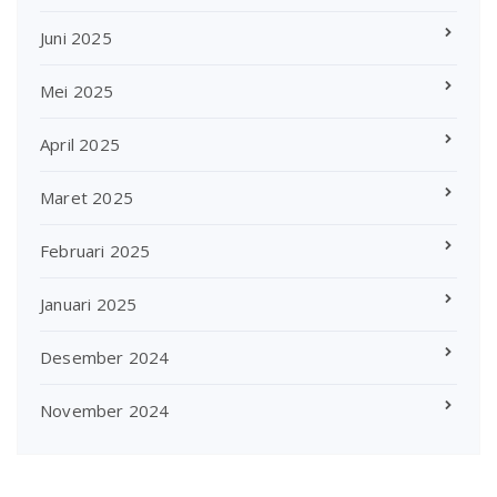
Juni 2025
Mei 2025
April 2025
Maret 2025
Februari 2025
Januari 2025
Desember 2024
November 2024