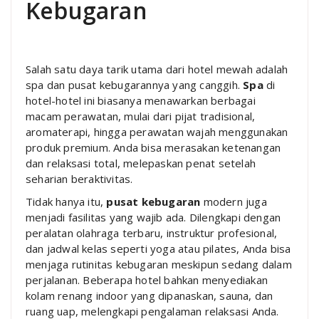
Kebugaran
Salah satu daya tarik utama dari hotel mewah adalah
spa dan pusat kebugarannya yang canggih.
Spa
di
hotel-hotel ini biasanya menawarkan berbagai
macam perawatan, mulai dari pijat tradisional,
aromaterapi, hingga perawatan wajah menggunakan
produk premium. Anda bisa merasakan ketenangan
dan relaksasi total, melepaskan penat setelah
seharian beraktivitas.
Tidak hanya itu,
pusat kebugaran
modern juga
menjadi fasilitas yang wajib ada. Dilengkapi dengan
peralatan olahraga terbaru, instruktur profesional,
dan jadwal kelas seperti yoga atau pilates, Anda bisa
menjaga rutinitas kebugaran meskipun sedang dalam
perjalanan. Beberapa hotel bahkan menyediakan
kolam renang indoor yang dipanaskan, sauna, dan
ruang uap, melengkapi pengalaman relaksasi Anda.