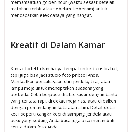
memanfaatkan golden hour (waktu sesaat setelah
matahari terbit atau sebelum terbenam) untuk
mendapatkan efek cahaya yang hangat.
Kreatif di Dalam Kamar
Kamar hotel bukan hanya tempat untuk beristirahat,
tapi juga bisa jadi studio foto pribadi Anda.
Manfaatkan pencahayaan dari jendela, tirai, atau
lampu meja untuk menciptakan suasana yang
berbeda. Coba berpose di atas kasur dengan bantal
yang tertata rapi, di dekat meja rias, atau di balkon
dengan pemandangan kota atau alam. Detail-detail
kecil seperti cangkir kopi di samping jendela atau
buku yang sedang Anda baca juga bisa menambah
cerita dalam foto Anda.