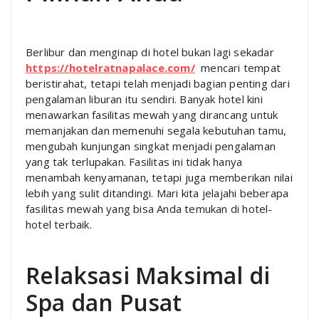
Berlibur dan menginap di hotel bukan lagi sekadar
https://hotelratnapalace.com/
mencari tempat
beristirahat, tetapi telah menjadi bagian penting dari
pengalaman liburan itu sendiri. Banyak hotel kini
menawarkan fasilitas mewah yang dirancang untuk
memanjakan dan memenuhi segala kebutuhan tamu,
mengubah kunjungan singkat menjadi pengalaman
yang tak terlupakan. Fasilitas ini tidak hanya
menambah kenyamanan, tetapi juga memberikan nilai
lebih yang sulit ditandingi. Mari kita jelajahi beberapa
fasilitas mewah yang bisa Anda temukan di hotel-
hotel terbaik.
Relaksasi Maksimal di
Spa dan Pusat