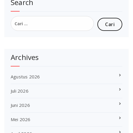
Search
Cari
untuk:
Archives
Agustus 2026
Juli 2026
Juni 2026
Mei 2026