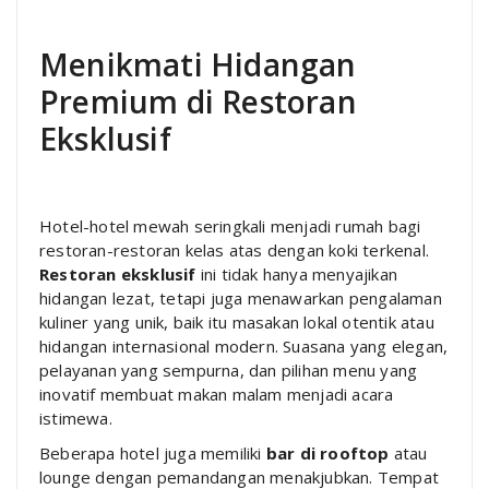
Menikmati Hidangan
Premium di Restoran
Eksklusif
Hotel-hotel mewah seringkali menjadi rumah bagi
restoran-restoran kelas atas dengan koki terkenal.
Restoran eksklusif
ini tidak hanya menyajikan
hidangan lezat, tetapi juga menawarkan pengalaman
kuliner yang unik, baik itu masakan lokal otentik atau
hidangan internasional modern. Suasana yang elegan,
pelayanan yang sempurna, dan pilihan menu yang
inovatif membuat makan malam menjadi acara
istimewa.
Beberapa hotel juga memiliki
bar di rooftop
atau
lounge dengan pemandangan menakjubkan. Tempat