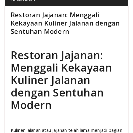
Restoran Jajanan: Menggali
Kekayaan Kuliner Jalanan dengan
Sentuhan Modern
Restoran Jajanan:
Menggali Kekayaan
Kuliner Jalanan
dengan Sentuhan
Modern
Kuliner jalanan atau jajanan telah lama menjadi bagian