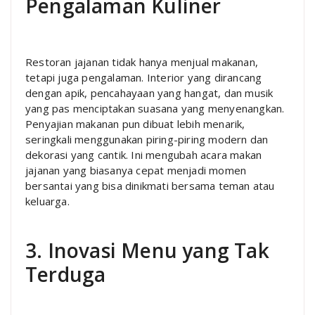
Pengalaman Kuliner
Restoran jajanan tidak hanya menjual makanan,
tetapi juga pengalaman. Interior yang dirancang
dengan apik, pencahayaan yang hangat, dan musik
yang pas menciptakan suasana yang menyenangkan.
Penyajian makanan pun dibuat lebih menarik,
seringkali menggunakan piring-piring modern dan
dekorasi yang cantik. Ini mengubah acara makan
jajanan yang biasanya cepat menjadi momen
bersantai yang bisa dinikmati bersama teman atau
keluarga.
3. Inovasi Menu yang Tak
Terduga