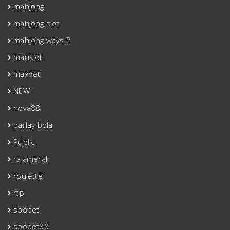
mahjong
mahjong slot
mahjong ways 2
mauslot
maxbet
NEW
nova88
parlay bola
Public
rajamerak
roulette
rtp
sbobet
sbobet88