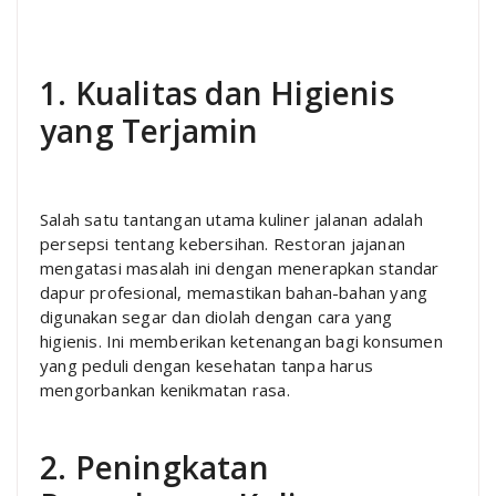
1. Kualitas dan Higienis
yang Terjamin
Salah satu tantangan utama kuliner jalanan adalah
persepsi tentang kebersihan. Restoran jajanan
mengatasi masalah ini dengan menerapkan standar
dapur profesional, memastikan bahan-bahan yang
digunakan segar dan diolah dengan cara yang
higienis. Ini memberikan ketenangan bagi konsumen
yang peduli dengan kesehatan tanpa harus
mengorbankan kenikmatan rasa.
2. Peningkatan