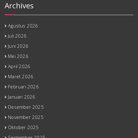
Archives
Agustus 2026
Juli 2026
Juni 2026
Mei 2026
April 2026
Maret 2026
Februari 2026
Januari 2026
Desember 2025
November 2025
Oktober 2025
September 2025