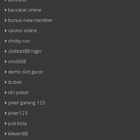
baccarat online
bonus new member
casino online
chicky run
clickbet88 login
cmd368
demo slot gacor
ibcbet
idn poker
joker gaming 123
joker123
judi bola
klikwin88