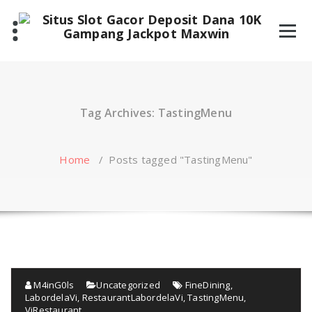
Skip
to
content
Tag Archives: TastingMenu
Home
/
Posts tagged "TastingMenu"
M4inG0ls
Uncategorized
FineDining
,
LabordelaVi
,
RestaurantLabordelaVi
,
TastingMenu
,
ViRestaurant