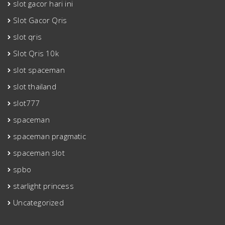
slot gacor hari ini
Slot Gacor Qris
slot qris
Slot Qris 10k
slot spaceman
slot thailand
slot777
spaceman
spaceman pragmatic
spaceman slot
spbo
starlight princess
Uncategorized