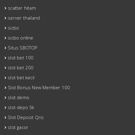
scatter hitam
server thailand
sicbo
sicbo online
Situs SBOTOP
slot bet 100
slot bet 200
slot bet kecil
Slot Bonus New Member 100
slot demo
slot depo 5k
Slot Deposit Qris
slot gacor