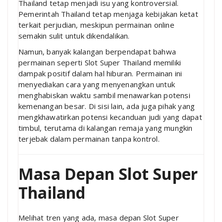
Thailand tetap menjadi isu yang kontroversial.
Pemerintah Thailand tetap menjaga kebijakan ketat
terkait perjudian, meskipun permainan online
semakin sulit untuk dikendalikan.
Namun, banyak kalangan berpendapat bahwa
permainan seperti Slot Super Thailand memiliki
dampak positif dalam hal hiburan. Permainan ini
menyediakan cara yang menyenangkan untuk
menghabiskan waktu sambil menawarkan potensi
kemenangan besar. Di sisi lain, ada juga pihak yang
mengkhawatirkan potensi kecanduan judi yang dapat
timbul, terutama di kalangan remaja yang mungkin
terjebak dalam permainan tanpa kontrol.
Masa Depan Slot Super
Thailand
Melihat tren yang ada, masa depan Slot Super