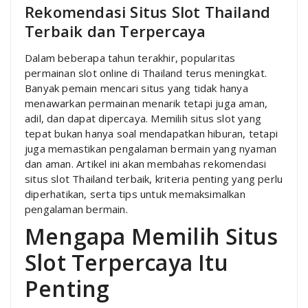
Rekomendasi Situs Slot Thailand
Terbaik dan Terpercaya
Dalam beberapa tahun terakhir, popularitas
permainan slot online di Thailand terus meningkat.
Banyak pemain mencari situs yang tidak hanya
menawarkan permainan menarik tetapi juga aman,
adil, dan dapat dipercaya. Memilih situs slot yang
tepat bukan hanya soal mendapatkan hiburan, tetapi
juga memastikan pengalaman bermain yang nyaman
dan aman. Artikel ini akan membahas rekomendasi
situs slot Thailand terbaik, kriteria penting yang perlu
diperhatikan, serta tips untuk memaksimalkan
pengalaman bermain.
Mengapa Memilih Situs
Slot Terpercaya Itu
Penting