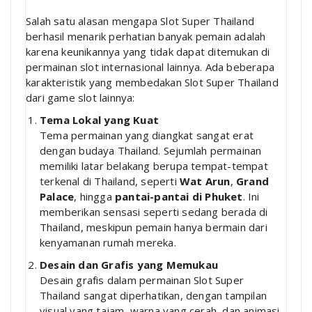
Salah satu alasan mengapa Slot Super Thailand
berhasil menarik perhatian banyak pemain adalah
karena keunikannya yang tidak dapat ditemukan di
permainan slot internasional lainnya. Ada beberapa
karakteristik yang membedakan Slot Super Thailand
dari game slot lainnya:
Tema Lokal yang Kuat
Tema permainan yang diangkat sangat erat
dengan budaya Thailand. Sejumlah permainan
memiliki latar belakang berupa tempat-tempat
terkenal di Thailand, seperti
Wat Arun
,
Grand
Palace
, hingga
pantai-pantai di Phuket
. Ini
memberikan sensasi seperti sedang berada di
Thailand, meskipun pemain hanya bermain dari
kenyamanan rumah mereka.
Desain dan Grafis yang Memukau
Desain grafis dalam permainan Slot Super
Thailand sangat diperhatikan, dengan tampilan
visual yang tajam, warna yang cerah, dan animasi