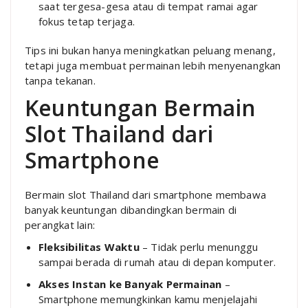
saat tergesa-gesa atau di tempat ramai agar
fokus tetap terjaga.
Tips ini bukan hanya meningkatkan peluang menang,
tetapi juga membuat permainan lebih menyenangkan
tanpa tekanan.
Keuntungan Bermain
Slot Thailand dari
Smartphone
Bermain slot Thailand dari smartphone membawa
banyak keuntungan dibandingkan bermain di
perangkat lain:
Fleksibilitas Waktu
– Tidak perlu menunggu
sampai berada di rumah atau di depan komputer.
Akses Instan ke Banyak Permainan
–
Smartphone memungkinkan kamu menjelajahi