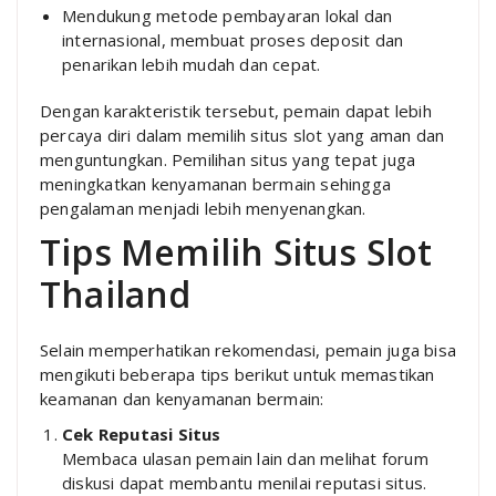
Mendukung metode pembayaran lokal dan
internasional, membuat proses deposit dan
penarikan lebih mudah dan cepat.
Dengan karakteristik tersebut, pemain dapat lebih
percaya diri dalam memilih situs slot yang aman dan
menguntungkan. Pemilihan situs yang tepat juga
meningkatkan kenyamanan bermain sehingga
pengalaman menjadi lebih menyenangkan.
Tips Memilih Situs Slot
Thailand
Selain memperhatikan rekomendasi, pemain juga bisa
mengikuti beberapa tips berikut untuk memastikan
keamanan dan kenyamanan bermain:
Cek Reputasi Situs
Membaca ulasan pemain lain dan melihat forum
diskusi dapat membantu menilai reputasi situs.