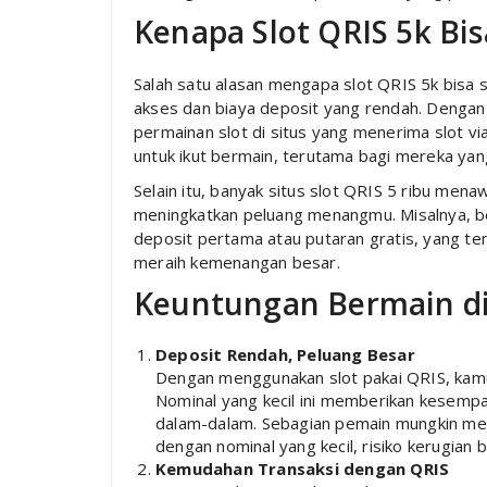
Kenapa Slot QRIS 5k B
Salah satu alasan mengapa slot QRIS 5k bis
akses dan biaya deposit yang rendah. Dengan
permainan slot di situs yang menerima slot v
untuk ikut bermain, terutama bagi mereka yan
Selain itu, banyak situs slot QRIS 5 ribu me
meningkatkan peluang menangmu. Misalnya, b
deposit pertama atau putaran gratis, yang 
meraih kemenangan besar.
Keuntungan Bermain di 
Deposit Rendah, Peluang Besar
Dengan menggunakan slot pakai QRIS, kamu 
Nominal yang kecil ini memberikan kesemp
dalam-dalam. Sebagian pemain mungkin mera
dengan nominal yang kecil, risiko kerugian b
Kemudahan Transaksi dengan QRIS