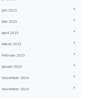
Juni 2025
Mei 2025
April 2025
Maret 2025
Februari 2025
Januari 2025
Desember 2024
November 2024