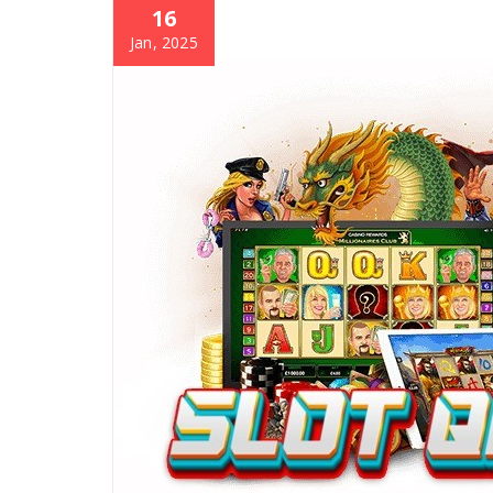
16
Jan, 2025