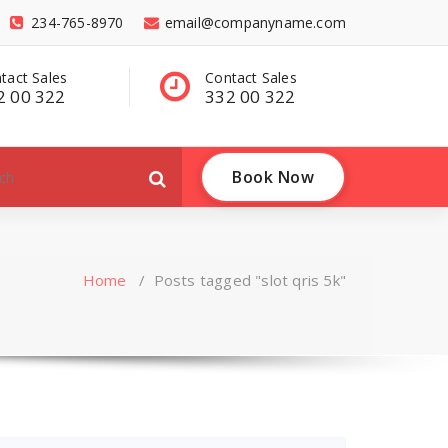
234-765-8970
email@companyname.com
tact Sales
Have a questions?
C
2 00 322
contact@dummy
3
.com
Book Now
Home
/
Posts tagged "slot qris 5k"