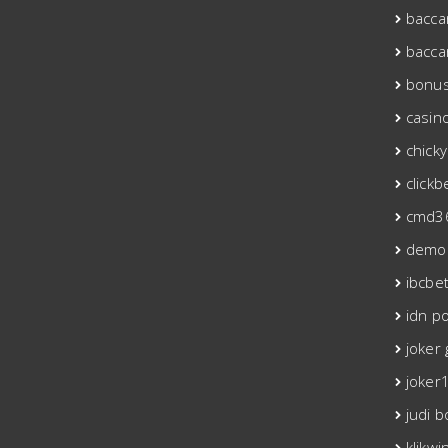
bacca
bacca
bonu
casin
chicky
clickb
cmd3
demo 
ibcbe
idn p
joker
joker
judi b
klikwi