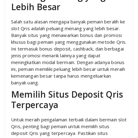
Lebih Besar
Salah satu alasan mengapa banyak pemain beralih ke
slot Qris adalah peluang menang yang lebih besar.
Banyak situs yang menawarkan bonus dan promosi
khusus bagi pemain yang menggunakan metode Qris.
Ini termasuk bonus deposit, cashback, dan berbagai
jenis promosi menarik lainnya yang dapat
meningkatkan modal bermain. Dengan adanya bonus
ini, pemain memiliki peluang lebih besar untuk meraih
kemenangan besar tanpa harus mengeluarkan
banyak uang.
Memilih Situs Deposit Qris
Terpercaya
Untuk meraih pengalaman terbaik dalam bermain slot
Qris, penting bagi pemain untuk memilih situs
deposit Qris yang terpercaya. Pastikan situs