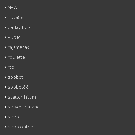
NEW
nova88
parlay bola
Public
rajamerak
roulette
rtp
sbobet
sbobet88
scatter hitam
server thailand
sicbo
sicbo online