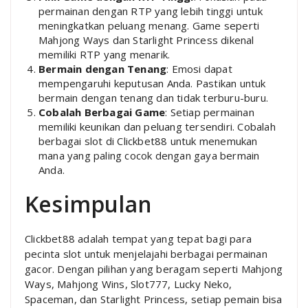
permainan dengan RTP yang lebih tinggi untuk
meningkatkan peluang menang. Game seperti
Mahjong Ways dan Starlight Princess dikenal
memiliki RTP yang menarik.
Bermain dengan Tenang
: Emosi dapat
mempengaruhi keputusan Anda. Pastikan untuk
bermain dengan tenang dan tidak terburu-buru.
Cobalah Berbagai Game
: Setiap permainan
memiliki keunikan dan peluang tersendiri. Cobalah
berbagai slot di Clickbet88 untuk menemukan
mana yang paling cocok dengan gaya bermain
Anda.
Kesimpulan
Clickbet88 adalah tempat yang tepat bagi para
pecinta slot untuk menjelajahi berbagai permainan
gacor. Dengan pilihan yang beragam seperti Mahjong
Ways, Mahjong Wins, Slot777, Lucky Neko,
Spaceman, dan Starlight Princess, setiap pemain bisa