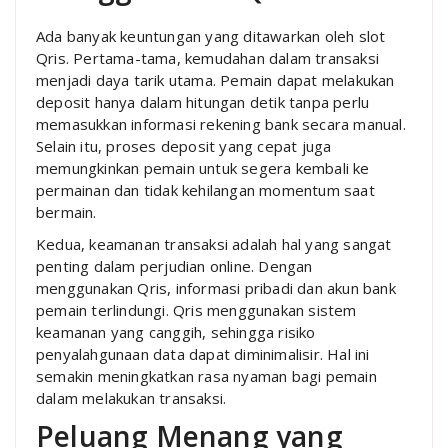
Ada banyak keuntungan yang ditawarkan oleh slot
Qris. Pertama-tama, kemudahan dalam transaksi
menjadi daya tarik utama. Pemain dapat melakukan
deposit hanya dalam hitungan detik tanpa perlu
memasukkan informasi rekening bank secara manual.
Selain itu, proses deposit yang cepat juga
memungkinkan pemain untuk segera kembali ke
permainan dan tidak kehilangan momentum saat
bermain.
Kedua, keamanan transaksi adalah hal yang sangat
penting dalam perjudian online. Dengan
menggunakan Qris, informasi pribadi dan akun bank
pemain terlindungi. Qris menggunakan sistem
keamanan yang canggih, sehingga risiko
penyalahgunaan data dapat diminimalisir. Hal ini
semakin meningkatkan rasa nyaman bagi pemain
dalam melakukan transaksi.
Peluang Menang yang