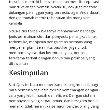
tersebut memiliki lisensi resmi dan memiliki reputasi
baik di kalangan pemain. Selain itu, cek juga metode
dukungan pelanggan yang tersedia, agar Anda dapat
dengan mudah meminta bantuan jika mengalami
kendala.
Situs-situs terbaik biasanya menawarkan berbagai
jenis permainan slot dari penyedia perangkat lunak
terkemuka, menjamin pengalaman bermain yang
menyenangkan. Selain itu, pastikan juga untuk
membaca syarat dan ketentuan yang berlaku,
terutama terkait dengan bonus dan promosi yang
ditawarkan.
Kesimpulan
Slot Qris terbaru memberikan peluang menarik bagi
para pemain yang ingin meraih kemenangan dengan
cara yang lebih mudah dan efisien. Dengan sistem
pembayaran yang cepat, aman, dan beragam bonus
menarik, tidak heran jika semakin banyak orang yang