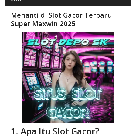
Menanti di Slot Gacor Terbaru
Super Maxwin 2025
1. Apa Itu Slot Gacor?