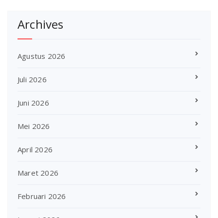
Archives
Agustus 2026
Juli 2026
Juni 2026
Mei 2026
April 2026
Maret 2026
Februari 2026