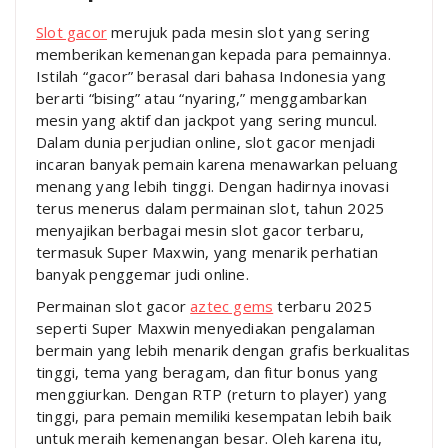
Slot gacor
merujuk pada mesin slot yang sering
memberikan kemenangan kepada para pemainnya.
Istilah “gacor” berasal dari bahasa Indonesia yang
berarti “bising” atau “nyaring,” menggambarkan
mesin yang aktif dan jackpot yang sering muncul.
Dalam dunia perjudian online, slot gacor menjadi
incaran banyak pemain karena menawarkan peluang
menang yang lebih tinggi. Dengan hadirnya inovasi
terus menerus dalam permainan slot, tahun 2025
menyajikan berbagai mesin slot gacor terbaru,
termasuk Super Maxwin, yang menarik perhatian
banyak penggemar judi online.
Permainan slot gacor
aztec gems
terbaru 2025
seperti Super Maxwin menyediakan pengalaman
bermain yang lebih menarik dengan grafis berkualitas
tinggi, tema yang beragam, dan fitur bonus yang
menggiurkan. Dengan RTP (return to player) yang
tinggi, para pemain memiliki kesempatan lebih baik
untuk meraih kemenangan besar. Oleh karena itu,