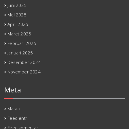
Juni 2025
Mei 2025
April 2025
Maret 2025
Februari 2025
Januari 2025
Desember 2024
November 2024
Meta
Masuk
Feed entri
Feed komentar