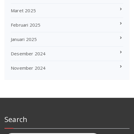
Maret 2025
Februari 2025
Januari 2025
Desember 2024
November 2024
Search