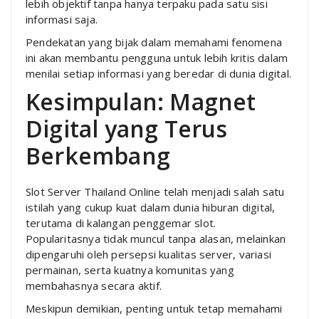
lebih objektif tanpa hanya terpaku pada satu sisi
informasi saja.
Pendekatan yang bijak dalam memahami fenomena
ini akan membantu pengguna untuk lebih kritis dalam
menilai setiap informasi yang beredar di dunia digital.
Kesimpulan: Magnet
Digital yang Terus
Berkembang
Slot Server Thailand Online telah menjadi salah satu
istilah yang cukup kuat dalam dunia hiburan digital,
terutama di kalangan penggemar slot.
Popularitasnya tidak muncul tanpa alasan, melainkan
dipengaruhi oleh persepsi kualitas server, variasi
permainan, serta kuatnya komunitas yang
membahasnya secara aktif.
Meskipun demikian, penting untuk tetap memahami