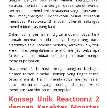
dengan banyak permainan lainnya. Menggunakan
karakter monster lucu dengan desain penuh warna,
permainan ini memberikan suasana yang lebih santai
dan menyenangkan. Pendekatan visual tersebut
membuat Reactoonz 2 mudah dikenali sekaligus
memiliki identitas yang kuat.
Dalam dunia permainan digital modern, daya tarik
sebuah permainan tidak hanya bergantung pada
sistemnya saja. Tampilan menarik, karakter unik, fitur
kreatif, dan pengalaman interaktif menjadi beberapa
faktor yang membuat sebuah permainan mampu
mencuri perhatian.
Reactoonz 2 berhasil menggabungkan berbagai
elemen tersebut melalui konsep yang ringan tetapi
tetap menarik. Hal ini membuatnya menjadi salah
satu permainan yang sering dibahas ketika
membicarakan slot online terpopuler.
Konsep Unik Reactoonz 2
dengan Karakter Monster