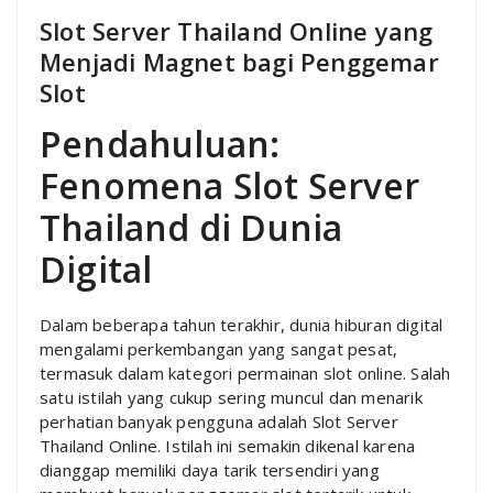
Slot Server Thailand Online yang
Menjadi Magnet bagi Penggemar
Slot
Pendahuluan:
Fenomena Slot Server
Thailand di Dunia
Digital
Dalam beberapa tahun terakhir, dunia hiburan digital
mengalami perkembangan yang sangat pesat,
termasuk dalam kategori permainan slot online. Salah
satu istilah yang cukup sering muncul dan menarik
perhatian banyak pengguna adalah Slot Server
Thailand Online. Istilah ini semakin dikenal karena
dianggap memiliki daya tarik tersendiri yang