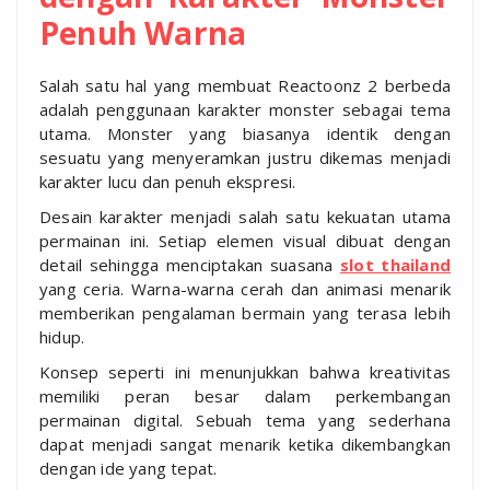
Penuh Warna
Salah satu hal yang membuat Reactoonz 2 berbeda
adalah penggunaan karakter monster sebagai tema
utama. Monster yang biasanya identik dengan
sesuatu yang menyeramkan justru dikemas menjadi
karakter lucu dan penuh ekspresi.
Desain karakter menjadi salah satu kekuatan utama
permainan ini. Setiap elemen visual dibuat dengan
detail sehingga menciptakan suasana
slot thailand
yang ceria. Warna-warna cerah dan animasi menarik
memberikan pengalaman bermain yang terasa lebih
hidup.
Konsep seperti ini menunjukkan bahwa kreativitas
memiliki peran besar dalam perkembangan
permainan digital. Sebuah tema yang sederhana
dapat menjadi sangat menarik ketika dikembangkan
dengan ide yang tepat.