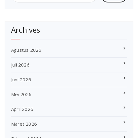
Archives
Agustus 2026
Juli 2026
Juni 2026
Mei 2026
April 2026
Maret 2026