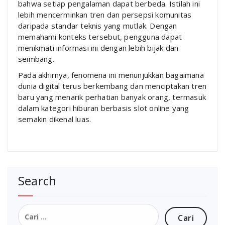
bahwa setiap pengalaman dapat berbeda. Istilah ini
lebih mencerminkan tren dan persepsi komunitas
daripada standar teknis yang mutlak. Dengan
memahami konteks tersebut, pengguna dapat
menikmati informasi ini dengan lebih bijak dan
seimbang.
Pada akhirnya, fenomena ini menunjukkan bagaimana
dunia digital terus berkembang dan menciptakan tren
baru yang menarik perhatian banyak orang, termasuk
dalam kategori hiburan berbasis slot online yang
semakin dikenal luas.
Search
Cari
untuk: