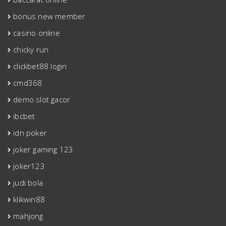
bonus new member
casino online
chicky run
clickbet88 login
cmd368
demo slot gacor
ibcbet
idn poker
joker gaming 123
joker123
judi bola
klikwin88
mahjong