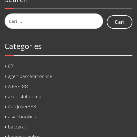
Cari
untuk:
Categories
67
agen baccarat online
AIRBET88
akun slot demo
Apk Joker388
asianbookie all
baccarat
baccarat online