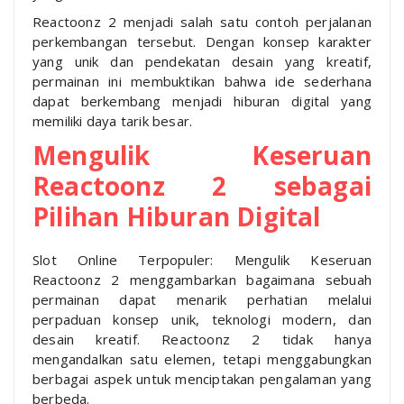
Reactoonz 2 menjadi salah satu contoh perjalanan
perkembangan tersebut. Dengan konsep karakter
yang unik dan pendekatan desain yang kreatif,
permainan ini membuktikan bahwa ide sederhana
dapat berkembang menjadi hiburan digital yang
memiliki daya tarik besar.
Mengulik Keseruan
Reactoonz 2 sebagai
Pilihan Hiburan Digital
Slot Online Terpopuler: Mengulik Keseruan
Reactoonz 2 menggambarkan bagaimana sebuah
permainan dapat menarik perhatian melalui
perpaduan konsep unik, teknologi modern, dan
desain kreatif. Reactoonz 2 tidak hanya
mengandalkan satu elemen, tetapi menggabungkan
berbagai aspek untuk menciptakan pengalaman yang
berbeda.