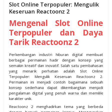
Slot Online Terpopuler: Mengulik
Keseruan Reactoonz 2
Mengenal Slot Online
Terpopuler dan Daya
Tarik Reactoonz 2
Perkembangan industri hiburan digital membuat
berbagai permainan hadir dengan konsep yang
semakin kreatif dan inovatif. Salah satu pembahasan
yang menarik perhatian adalah Slot Online
Terpopuler: Mengulik Keseruan Reactoonz 2.
Permainan ini menjadi contoh bagaimana sebuah
konsep sederhana dapat dikembangkan menjadi
pengalaman digital yang penuh warna dan memiliki
karakter unik.
Reactoonz 2 menghadirkan tema yang berbeda