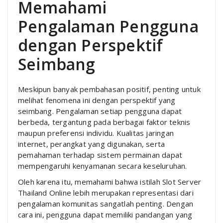
Memahami
Pengalaman Pengguna
dengan Perspektif
Seimbang
Meskipun banyak pembahasan positif, penting untuk
melihat fenomena ini dengan perspektif yang
seimbang. Pengalaman setiap pengguna dapat
berbeda, tergantung pada berbagai faktor teknis
maupun preferensi individu. Kualitas jaringan
internet, perangkat yang digunakan, serta
pemahaman terhadap sistem permainan dapat
mempengaruhi kenyamanan secara keseluruhan.
Oleh karena itu, memahami bahwa istilah Slot Server
Thailand Online lebih merupakan representasi dari
pengalaman komunitas sangatlah penting. Dengan
cara ini, pengguna dapat memiliki pandangan yang