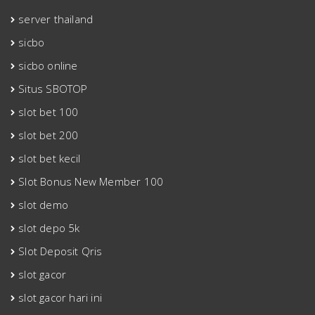
server thailand
sicbo
sicbo online
Situs SBOTOP
slot bet 100
slot bet 200
slot bet kecil
Slot Bonus New Member 100
slot demo
slot depo 5k
Slot Deposit Qris
slot gacor
slot gacor hari ini