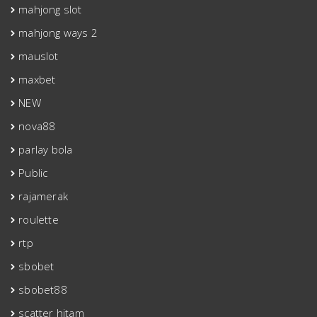
mahjong slot
mahjong ways 2
mauslot
maxbet
NEW
nova88
parlay bola
Public
rajamerak
roulette
rtp
sbobet
sbobet88
scatter hitam