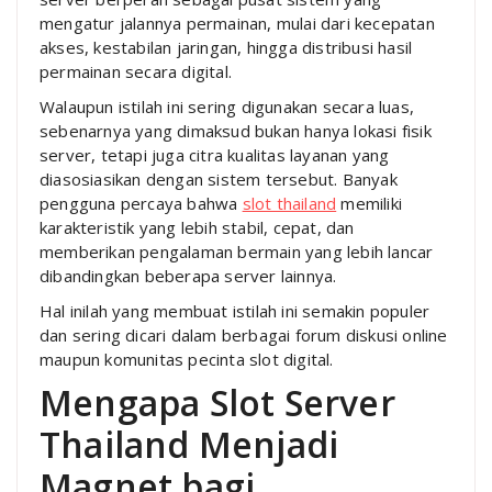
mengatur jalannya permainan, mulai dari kecepatan
akses, kestabilan jaringan, hingga distribusi hasil
permainan secara digital.
Walaupun istilah ini sering digunakan secara luas,
sebenarnya yang dimaksud bukan hanya lokasi fisik
server, tetapi juga citra kualitas layanan yang
diasosiasikan dengan sistem tersebut. Banyak
pengguna percaya bahwa
slot thailand
memiliki
karakteristik yang lebih stabil, cepat, dan
memberikan pengalaman bermain yang lebih lancar
dibandingkan beberapa server lainnya.
Hal inilah yang membuat istilah ini semakin populer
dan sering dicari dalam berbagai forum diskusi online
maupun komunitas pecinta slot digital.
Mengapa Slot Server
Thailand Menjadi
Magnet bagi