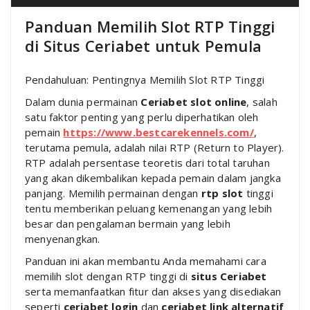
Panduan Memilih Slot RTP Tinggi
di Situs Ceriabet untuk Pemula
Pendahuluan: Pentingnya Memilih Slot RTP Tinggi
Dalam dunia permainan
Ceriabet slot online
, salah
satu faktor penting yang perlu diperhatikan oleh
pemain
https://www.bestcarekennels.com/
,
terutama pemula, adalah nilai RTP (Return to Player).
RTP adalah persentase teoretis dari total taruhan
yang akan dikembalikan kepada pemain dalam jangka
panjang. Memilih permainan dengan
rtp slot
tinggi
tentu memberikan peluang kemenangan yang lebih
besar dan pengalaman bermain yang lebih
menyenangkan.
Panduan ini akan membantu Anda memahami cara
memilih slot dengan RTP tinggi di
situs Ceriabet
serta memanfaatkan fitur dan akses yang disediakan
seperti
ceriabet login
dan
ceriabet link alternatif