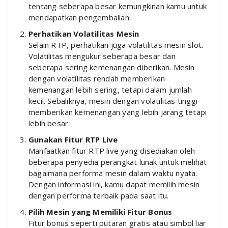
tentang seberapa besar kemungkinan kamu untuk
mendapatkan pengembalian.
Perhatikan Volatilitas Mesin
Selain RTP, perhatikan juga volatilitas mesin slot.
Volatilitas mengukur seberapa besar dan
seberapa sering kemenangan diberikan. Mesin
dengan volatilitas rendah memberikan
kemenangan lebih sering, tetapi dalam jumlah
kecil. Sebaliknya, mesin dengan volatilitas tinggi
memberikan kemenangan yang lebih jarang tetapi
lebih besar.
Gunakan Fitur RTP Live
Manfaatkan fitur RTP live yang disediakan oleh
beberapa penyedia perangkat lunak untuk melihat
bagaimana performa mesin dalam waktu nyata.
Dengan informasi ini, kamu dapat memilih mesin
dengan performa terbaik pada saat itu.
Pilih Mesin yang Memiliki Fitur Bonus
Fitur bonus seperti putaran gratis atau simbol liar