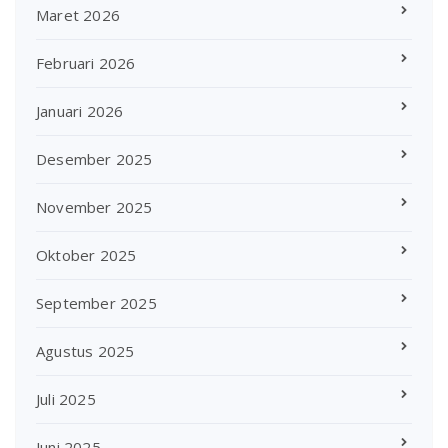
Maret 2026
Februari 2026
Januari 2026
Desember 2025
November 2025
Oktober 2025
September 2025
Agustus 2025
Juli 2025
Juni 2025