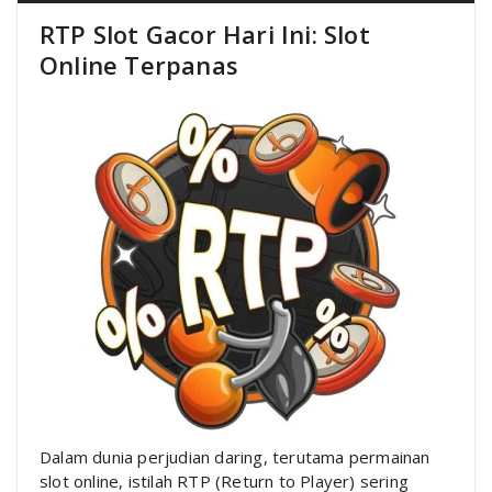
RTP Slot Gacor Hari Ini: Slot
Online Terpanas
Dalam dunia perjudian daring, terutama permainan
slot online, istilah RTP (Return to Player) sering