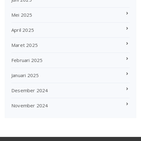
Mei 2025
April 2025
Maret 2025
Februari 2025
Januari 2025
Desember 2024
November 2024