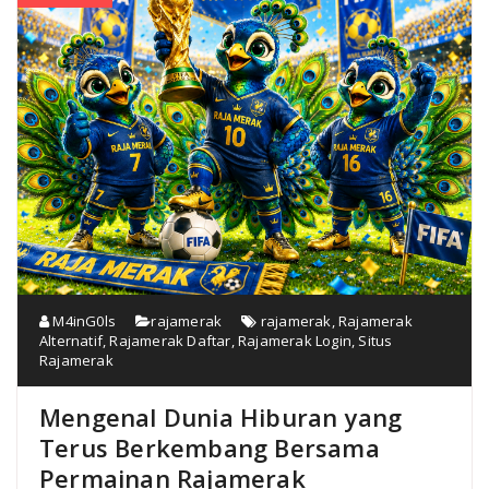
M4inG0ls
rajamerak
rajamerak
,
Rajamerak
Alternatif
,
Rajamerak Daftar
,
Rajamerak Login
,
Situs
Rajamerak
Mengenal Dunia Hiburan yang
Terus Berkembang Bersama
Permainan Rajamerak