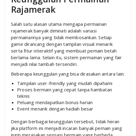
Rajamerak
Salah satu alasan utama mengapa permainan
rajamerak banyak diminati adalah variasi
permainannya yang tidak membosankan. Setiap
game dirancang dengan tampilan visual menarik
serta fitur interaktif yang membuat pemain betah
berlama-lama. Selain itu, sistem permainan yang fair
menjadi nilai tambah tersendiri.
Beberapa keunggulan yang bisa dirasakan antara lain:
Tampilan user-friendly yang mudah dipahami
Proses bermain yang cepat tanpa hambatan
teknis
Peluang mendapatkan bonus harian
Event menarik dengan hadiah besar
Dengan berbagai keunggulan tersebut, tidak heran
jika platform ini menjadi incaran banyak pemain yang
ingin merasakan sensasi bermain yang berbeda.