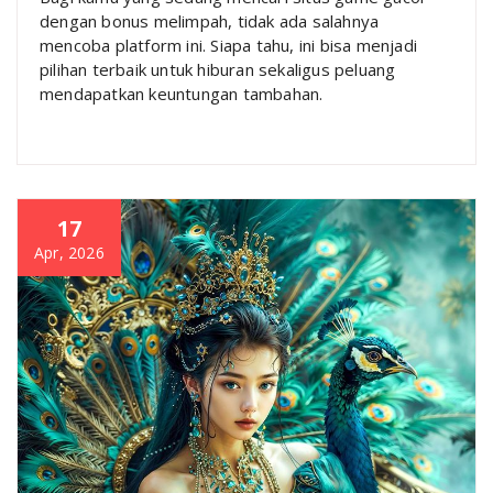
dengan bonus melimpah, tidak ada salahnya
mencoba platform ini. Siapa tahu, ini bisa menjadi
pilihan terbaik untuk hiburan sekaligus peluang
mendapatkan keuntungan tambahan.
17
Apr, 2026