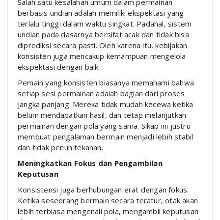
Salah satu kesalahan umum dalam permainan
berbasis undian adalah memiliki ekspektasi yang
terlalu tinggi dalam waktu singkat. Padahal, sistem
undian pada dasarnya bersifat acak dan tidak bisa
diprediksi secara pasti. Oleh karena itu, kebijakan
konsisten juga mencakup kemampuan mengelola
ekspektasi dengan baik.
Pemain yang konsisten biasanya memahami bahwa
setiap sesi permainan adalah bagian dari proses
jangka panjang. Mereka tidak mudah kecewa ketika
belum mendapatkan hasil, dan tetap melanjutkan
permainan dengan pola yang sama. Sikap ini justru
membuat pengalaman bermain menjadi lebih stabil
dan tidak penuh tekanan.
Meningkatkan Fokus dan Pengambilan
Keputusan
Konsistensi juga berhubungan erat dengan fokus.
Ketika seseorang bermain secara teratur, otak akan
lebih terbiasa mengenali pola, mengambil keputusan