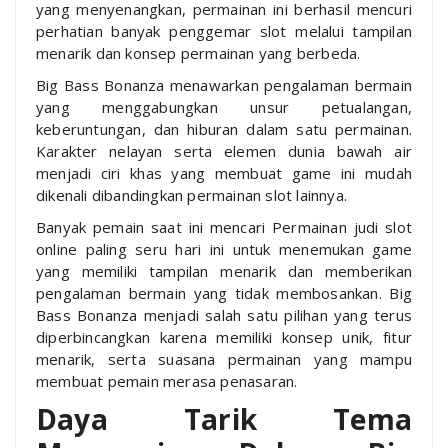
yang menyenangkan, permainan ini berhasil mencuri
perhatian banyak penggemar slot melalui tampilan
menarik dan konsep permainan yang berbeda.
Big Bass Bonanza menawarkan pengalaman bermain
yang menggabungkan unsur petualangan,
keberuntungan, dan hiburan dalam satu permainan.
Karakter nelayan serta elemen dunia bawah air
menjadi ciri khas yang membuat game ini mudah
dikenali dibandingkan permainan slot lainnya.
Banyak pemain saat ini mencari Permainan judi slot
online paling seru hari ini untuk menemukan game
yang memiliki tampilan menarik dan memberikan
pengalaman bermain yang tidak membosankan. Big
Bass Bonanza menjadi salah satu pilihan yang terus
diperbincangkan karena memiliki konsep unik, fitur
menarik, serta suasana permainan yang mampu
membuat pemain merasa penasaran.
Daya Tarik Tema