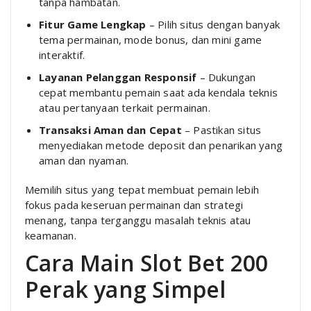
tanpa hambatan.
Fitur Game Lengkap
– Pilih situs dengan banyak
tema permainan, mode bonus, dan mini game
interaktif.
Layanan Pelanggan Responsif
– Dukungan
cepat membantu pemain saat ada kendala teknis
atau pertanyaan terkait permainan.
Transaksi Aman dan Cepat
– Pastikan situs
menyediakan metode deposit dan penarikan yang
aman dan nyaman.
Memilih situs yang tepat membuat pemain lebih
fokus pada keseruan permainan dan strategi
menang, tanpa terganggu masalah teknis atau
keamanan.
Cara Main Slot Bet 200
Perak yang Simpel