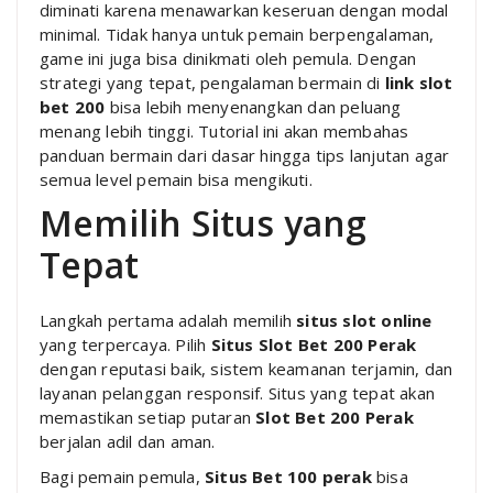
diminati karena menawarkan keseruan dengan modal
minimal. Tidak hanya untuk pemain berpengalaman,
game ini juga bisa dinikmati oleh pemula. Dengan
strategi yang tepat, pengalaman bermain di
link slot
bet 200
bisa lebih menyenangkan dan peluang
menang lebih tinggi. Tutorial ini akan membahas
panduan bermain dari dasar hingga tips lanjutan agar
semua level pemain bisa mengikuti.
Memilih Situs yang
Tepat
Langkah pertama adalah memilih
situs slot online
yang terpercaya. Pilih
Situs Slot Bet 200 Perak
dengan reputasi baik, sistem keamanan terjamin, dan
layanan pelanggan responsif. Situs yang tepat akan
memastikan setiap putaran
Slot Bet 200 Perak
berjalan adil dan aman.
Bagi pemain pemula,
Situs Bet 100 perak
bisa