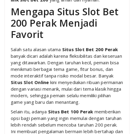
Mengapa Situs Slot Bet
200 Perak Menjadi
Favorit
Salah satu alasan utama
Situs Slot Bet 200 Perak
banyak dicari adalah karena fleksibilitas dan keseruan
yang ditawarkan. Dengan taruhan kecil, pemain bisa
menikmati berbagai tema game, fitur bonus, dan
mode interaktif tanpa risiko modal besar. Banyak
Situs Slot Online
kini menyediakan ribuan permainan
dengan variasi menarik, mulai dari tema klasik hingga
modern, sehingga pemain selalu memiliki pilihan
game yang baru dan menantang.
Selain itu, adanya
Situs Bet 100 Perak
memberikan
opsi bagi pemain yang ingin memulai dengan taruhan
lebih rendah sebelum mencoba taruhan 200 perak.
Ini membuat pengalaman bermain lebih bertahap dan