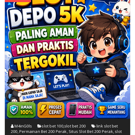
M4inG0ls
slot bet 100
,
slot bet 200
link slot bet
200
,
Permainan Bet 200 Perak
,
Situs Slot Bet 200 Perak
,
slot