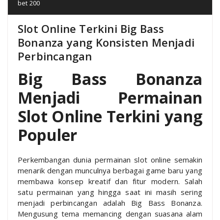
bet 200
Slot Online Terkini Big Bass
Bonanza yang Konsisten Menjadi
Perbincangan
Big Bass Bonanza
Menjadi Permainan
Slot Online Terkini yang
Populer
Perkembangan dunia permainan slot online semakin
menarik dengan munculnya berbagai game baru yang
membawa konsep kreatif dan fitur modern. Salah
satu permainan yang hingga saat ini masih sering
menjadi perbincangan adalah Big Bass Bonanza.
Mengusung tema memancing dengan suasana alam