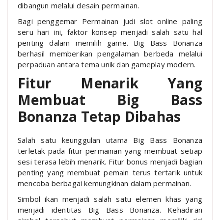
dibangun melalui desain permainan.
Bagi penggemar Permainan judi slot online paling
seru hari ini, faktor konsep menjadi salah satu hal
penting dalam memilih game. Big Bass Bonanza
berhasil memberikan pengalaman berbeda melalui
perpaduan antara tema unik dan gameplay modern.
Fitur Menarik Yang
Membuat Big Bass
Bonanza Tetap Dibahas
Salah satu keunggulan utama Big Bass Bonanza
terletak pada fitur permainan yang membuat setiap
sesi terasa lebih menarik. Fitur bonus menjadi bagian
penting yang membuat pemain terus tertarik untuk
mencoba berbagai kemungkinan dalam permainan.
Simbol ikan menjadi salah satu elemen khas yang
menjadi identitas Big Bass Bonanza. Kehadiran