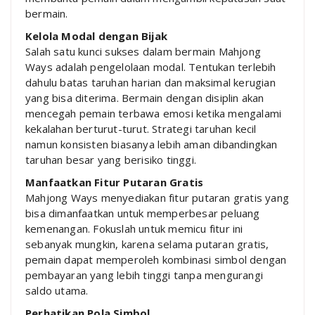
bermain.
Kelola Modal dengan Bijak
Salah satu kunci sukses dalam bermain Mahjong
Ways adalah pengelolaan modal. Tentukan terlebih
dahulu batas taruhan harian dan maksimal kerugian
yang bisa diterima. Bermain dengan disiplin akan
mencegah pemain terbawa emosi ketika mengalami
kekalahan berturut-turut. Strategi taruhan kecil
namun konsisten biasanya lebih aman dibandingkan
taruhan besar yang berisiko tinggi.
Manfaatkan Fitur Putaran Gratis
Mahjong Ways menyediakan fitur putaran gratis yang
bisa dimanfaatkan untuk memperbesar peluang
kemenangan. Fokuslah untuk memicu fitur ini
sebanyak mungkin, karena selama putaran gratis,
pemain dapat memperoleh kombinasi simbol dengan
pembayaran yang lebih tinggi tanpa mengurangi
saldo utama.
Perhatikan Pola Simbol