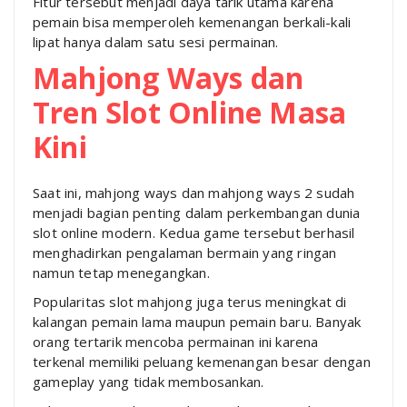
Fitur tersebut menjadi daya tarik utama karena
pemain bisa memperoleh kemenangan berkali-kali
lipat hanya dalam satu sesi permainan.
Mahjong Ways dan
Tren Slot Online Masa
Kini
Saat ini, mahjong ways dan mahjong ways 2 sudah
menjadi bagian penting dalam perkembangan dunia
slot online modern. Kedua game tersebut berhasil
menghadirkan pengalaman bermain yang ringan
namun tetap menegangkan.
Popularitas slot mahjong juga terus meningkat di
kalangan pemain lama maupun pemain baru. Banyak
orang tertarik mencoba permainan ini karena
terkenal memiliki peluang kemenangan besar dengan
gameplay yang tidak membosankan.