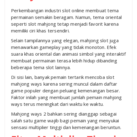
Perkembangan industri slot online membuat tema
permainan semakin beragam. Namun, tema oriental
seperti slot mahjong tetap menjadi favorit karena
memiliki ciri khas tersendiri.
Selain tampilannya yang elegan, mahjong slot juga
menawarkan gameplay yang tidak monoton. Efek
suara khas oriental dan animasi simbol yang interaktif
membuat permainan terasa lebih hidup dibanding
beberapa tema slot lainnya.
Di sisi lain, banyak pemain tertarik mencoba slot
mahjong ways karena sering muncul dalam daftar
game populer dengan peluang kemenangan besar.
Faktor inilah yang membuat jumlah pemain mahjong
ways terus meningkat dari waktu ke waktu.
Mahjong ways 2 bahkan sering dianggap sebagai
salah satu game wajib bagi pemain yang menyukai
sensasi multiplier tinggi dan kemenangan beruntun.