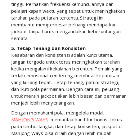
tinggi. Perhatikan frekuensi kemunculannya dan
pelajari kapan waktu yang tepat untuk meningkatkan
taruhan pada putaran tertentu. Strategi ini
membantu memperbesar peluang mendapatkan
jackpot tanpa harus mengandalkan keberuntungan
semata.
5. Tetap Tenang dan Konsisten
Kesabaran dan konsistensi adalah kunci utama.
Jangan tergoda untuk terus meningkatkan taruhan
ketika mengalami kekalahan beruntun. Pemain yang
terlalu emosional cenderung membuat keputusan
yang kurang tepat. Tetap tenang, patuhi strategi,
dan ikuti pola permainan. Dengan cara ini, peluang
untuk meraih jackpot akan lebih besar dan permainan
menjadi lebih menyenangkan.
Dengan memahami pola, mengelola modal,
MAHJONG WAYS
memanfaatkan fitur bonus, fokus
pada simbol langka, dan tetap konsisten, jackpot di
Mahjong Ways bisa diraih dengan lebih mudah.