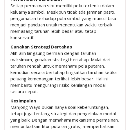
Setiap permainan slot memiliki pola tertentu dalam
keluarnya simbol. Meskipun tidak ada jaminan pasti,
pengamatan terhadap pola simbol yang muncul bisa
menjadi panduan untuk menentukan waktu terbaik
memasang taruhan lebih besar atau tetap
konservatif.
Gunakan Strategi Bertahap
Alih-alih langsung bermain dengan taruhan
maksimum, gunakan strategi bertahap. Mulai dari
taruhan rendah untuk memahami pola putaran,
kemudian secara bertahap tingkatkan taruhan ketika
peluang kemenangan terlihat lebih besar. Hal ini
membantu mengurangi risiko kehilangan modal
secara cepat.
Kesimpulan
Mahjong Ways bukan hanya soal keberuntungan,
tetapi juga tentang strategi dan pengelolaan modal
yang baik. Dengan memahami mekanisme permainan,
memanfaatkan fitur putaran gratis, memperhatikan