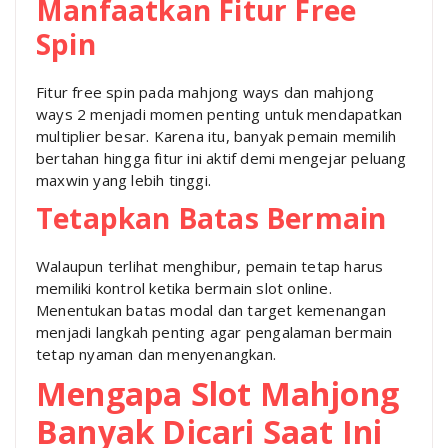
Manfaatkan Fitur Free
Spin
Fitur free spin pada mahjong ways dan mahjong
ways 2 menjadi momen penting untuk mendapatkan
multiplier besar. Karena itu, banyak pemain memilih
bertahan hingga fitur ini aktif demi mengejar peluang
maxwin yang lebih tinggi.
Tetapkan Batas Bermain
Walaupun terlihat menghibur, pemain tetap harus
memiliki kontrol ketika bermain slot online.
Menentukan batas modal dan target kemenangan
menjadi langkah penting agar pengalaman bermain
tetap nyaman dan menyenangkan.
Mengapa Slot Mahjong
Banyak Dicari Saat Ini