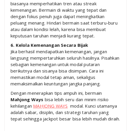
biasanya memperhatikan tren atau streak
kemenangan. Bermain di waktu yang tepat dan
dengan fokus penuh juga dapat meningkatkan
peluang menang. Hindari bermain saat terburu-buru
atau dalam kondisi lelah, karena bisa membuat
keputusan taruhan menjadi kurang tepat.
6. Kelola Kemenangan Secara Bijak
Jika berhasil mendapatkan kemenangan, jangan
langsung mempertaruhkan seluruh hasilnya. Pisahkan
sebagian kemenangan untuk modal putaran
berikutnya dan sisanya bisa disimpan. Cara ini
memastikan modal tetap aman, sekaligus
memaksimalkan keuntungan jangka panjang.
Dengan menerapkan tips ampuh ini, bermain
Mahjong Ways
bisa lebih seru dan minim risiko
kehilangan
MAHJONG WAYS
modal. Kunci utamanya
adalah sabar, disiplin, dan strategi taruhan yang
tepat sehingga jackpot besar bisa lebih mudah diraih.