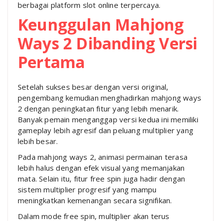
berbagai platform slot online terpercaya.
Keunggulan Mahjong
Ways 2 Dibanding Versi
Pertama
Setelah sukses besar dengan versi original,
pengembang kemudian menghadirkan mahjong ways
2 dengan peningkatan fitur yang lebih menarik.
Banyak pemain menganggap versi kedua ini memiliki
gameplay lebih agresif dan peluang multiplier yang
lebih besar.
Pada mahjong ways 2, animasi permainan terasa
lebih halus dengan efek visual yang memanjakan
mata. Selain itu, fitur free spin juga hadir dengan
sistem multiplier progresif yang mampu
meningkatkan kemenangan secara signifikan.
Dalam mode free spin, multiplier akan terus