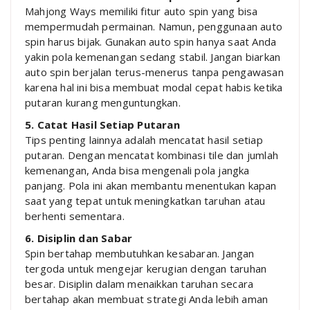
Mahjong Ways memiliki fitur auto spin yang bisa
mempermudah permainan. Namun, penggunaan auto
spin harus bijak. Gunakan auto spin hanya saat Anda
yakin pola kemenangan sedang stabil. Jangan biarkan
auto spin berjalan terus-menerus tanpa pengawasan
karena hal ini bisa membuat modal cepat habis ketika
putaran kurang menguntungkan.
5. Catat Hasil Setiap Putaran
Tips penting lainnya adalah mencatat hasil setiap
putaran. Dengan mencatat kombinasi tile dan jumlah
kemenangan, Anda bisa mengenali pola jangka
panjang. Pola ini akan membantu menentukan kapan
saat yang tepat untuk meningkatkan taruhan atau
berhenti sementara.
6. Disiplin dan Sabar
Spin bertahap membutuhkan kesabaran. Jangan
tergoda untuk mengejar kerugian dengan taruhan
besar. Disiplin dalam menaikkan taruhan secara
bertahap akan membuat strategi Anda lebih aman