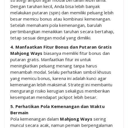
strategi ampuh agar modal bertahan lebih lama.
Dengan taruhan kecil, Anda bisa lebih banyak
melakukan putaran (spin) dan memiliki peluang lebih
besar memicu bonus atau kombinasi kemenangan.
Setelah memahami pola kemenangan, barulah
pertimbangkan menaikkan taruhan secara bertahap,
tetap sesuai dengan modal yang dimiliki.
4. Manfaatkan Fitur Bonus dan Putaran Gratis
Mahjong Ways
biasanya memiliki fitur bonus dan
putaran gratis. Manfaatkan fitur ini untuk
meningkatkan peluang menang tanpa harus
menambah modal. Selalu perhatikan simbol khusus
yang memicu bonus, karena ini adalah kunci agar
kemenangan lebih maksimal. Strategi ini membantu
mengurangi risiko kerugian sekaligus memberikan
kesempatan mendapat jackpot lebih besar.
5. Perhatikan Pola Kemenangan dan Waktu
Bermain
Pola kemenangan dalam
Mahjong Ways
sering
muncul secara acak, namun pemain berpengalaman