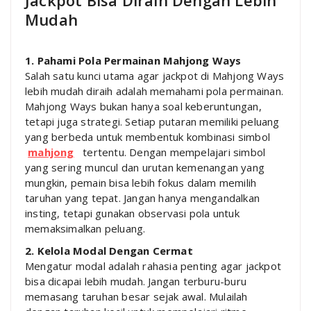
Jackpot Bisa Diraih Dengan Lebih
Mudah
1. Pahami Pola Permainan Mahjong Ways
Salah satu kunci utama agar jackpot di Mahjong Ways
lebih mudah diraih adalah memahami pola permainan.
Mahjong Ways bukan hanya soal keberuntungan,
tetapi juga strategi. Setiap putaran memiliki peluang
yang berbeda untuk membentuk kombinasi simbol
mahjong
tertentu. Dengan mempelajari simbol
yang sering muncul dan urutan kemenangan yang
mungkin, pemain bisa lebih fokus dalam memilih
taruhan yang tepat. Jangan hanya mengandalkan
insting, tetapi gunakan observasi pola untuk
memaksimalkan peluang.
2. Kelola Modal Dengan Cermat
Mengatur modal adalah rahasia penting agar jackpot
bisa dicapai lebih mudah. Jangan terburu-buru
memasang taruhan besar sejak awal. Mulailah