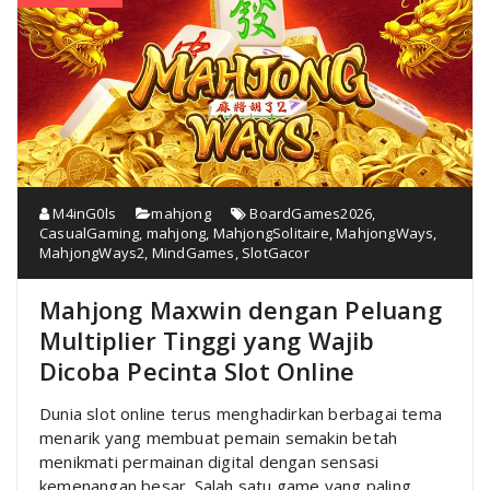
M4inG0ls
mahjong
BoardGames2026
,
CasualGaming
,
mahjong
,
MahjongSolitaire
,
MahjongWays
,
MahjongWays2
,
MindGames
,
SlotGacor
Mahjong Maxwin dengan Peluang
Multiplier Tinggi yang Wajib
Dicoba Pecinta Slot Online
Dunia slot online terus menghadirkan berbagai tema
menarik yang membuat pemain semakin betah
menikmati permainan digital dengan sensasi
kemenangan besar. Salah satu game yang paling