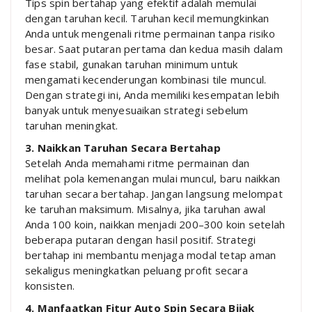
Tips spin bertahap yang efektif adalah memulai
dengan taruhan kecil. Taruhan kecil memungkinkan
Anda untuk mengenali ritme permainan tanpa risiko
besar. Saat putaran pertama dan kedua masih dalam
fase stabil, gunakan taruhan minimum untuk
mengamati kecenderungan kombinasi tile muncul.
Dengan strategi ini, Anda memiliki kesempatan lebih
banyak untuk menyesuaikan strategi sebelum
taruhan meningkat.
3. Naikkan Taruhan Secara Bertahap
Setelah Anda memahami ritme permainan dan
melihat pola kemenangan mulai muncul, baru naikkan
taruhan secara bertahap. Jangan langsung melompat
ke taruhan maksimum. Misalnya, jika taruhan awal
Anda 100 koin, naikkan menjadi 200–300 koin setelah
beberapa putaran dengan hasil positif. Strategi
bertahap ini membantu menjaga modal tetap aman
sekaligus meningkatkan peluang profit secara
konsisten.
4. Manfaatkan Fitur Auto Spin Secara Bijak