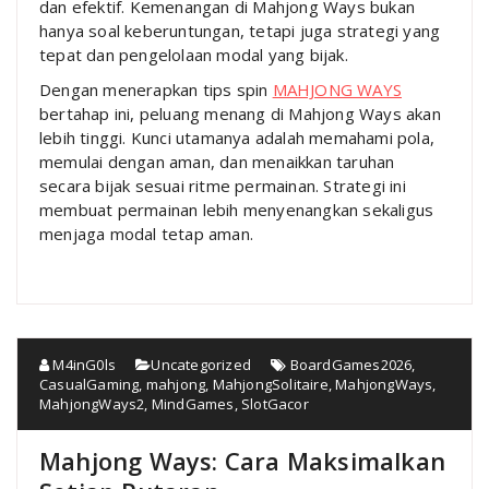
dan efektif. Kemenangan di Mahjong Ways bukan
hanya soal keberuntungan, tetapi juga strategi yang
tepat dan pengelolaan modal yang bijak.
Dengan menerapkan tips spin
MAHJONG WAYS
bertahap ini, peluang menang di Mahjong Ways akan
lebih tinggi. Kunci utamanya adalah memahami pola,
memulai dengan aman, dan menaikkan taruhan
secara bijak sesuai ritme permainan. Strategi ini
membuat permainan lebih menyenangkan sekaligus
menjaga modal tetap aman.
M4inG0ls
Uncategorized
BoardGames2026
,
CasualGaming
,
mahjong
,
MahjongSolitaire
,
MahjongWays
,
MahjongWays2
,
MindGames
,
SlotGacor
Mahjong Ways: Cara Maksimalkan