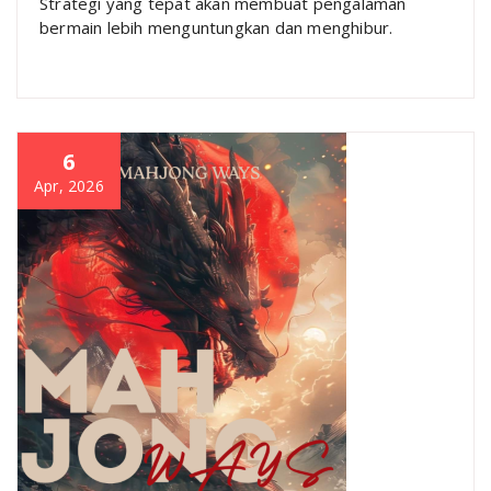
Strategi yang tepat akan membuat pengalaman
bermain lebih menguntungkan dan menghibur.
6
Apr, 2026