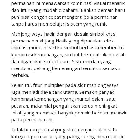
permainan ini menawarkan kombinasi visual menarik
dan fitur yang mudah dipahami. Bahkan pemain baru
pun bisa dengan cepat mengerti pola permainan
tanpa harus mempelajari sistem yang rumit.
Mahjong ways hadir dengan desain simbol khas
permainan mahjong klasik yang dipadukan efek
animasi modern. Ketika simbol berhasil membentuk
kombinasi kemenangan, simbol tersebut akan pecah
dan digantikan simbol baru. Sistem inilah yang
membuat peluang kemenangan beruntun semakin
terbuka.
Selain itu, fitur multiplier pada slot mahjong ways
juga menjadi daya tarik utama. Semakin banyak
kombinasi kemenangan yang muncul dalam satu
putaran, maka nilai pengali akan terus meningkat.
Inilah yang membuat banyak pemain berburu maxwin
pada permainan ini.
Tidak heran jika mahjong slot menjadi salah satu
kategori permainan yang paling sering dimainkan di