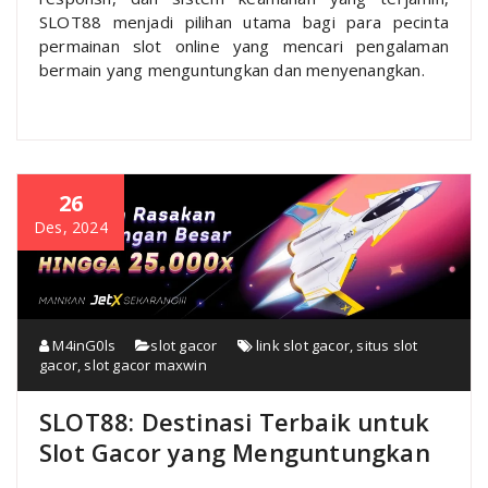
SLOT88 menjadi pilihan utama bagi para pecinta
permainan slot online yang mencari pengalaman
bermain yang menguntungkan dan menyenangkan.
26
Des, 2024
M4inG0ls
slot gacor
link slot gacor
,
situs slot
gacor
,
slot gacor maxwin
SLOT88: Destinasi Terbaik untuk
Slot Gacor yang Menguntungkan