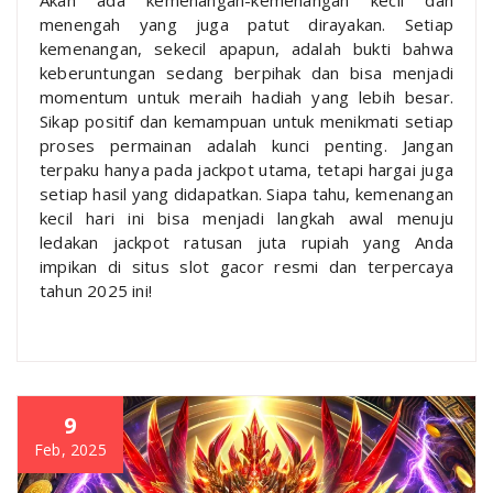
Akan ada kemenangan-kemenangan kecil dan
menengah yang juga patut dirayakan. Setiap
kemenangan, sekecil apapun, adalah bukti bahwa
keberuntungan sedang berpihak dan bisa menjadi
momentum untuk meraih hadiah yang lebih besar.
Sikap positif dan kemampuan untuk menikmati setiap
proses permainan adalah kunci penting. Jangan
terpaku hanya pada jackpot utama, tetapi hargai juga
setiap hasil yang didapatkan. Siapa tahu, kemenangan
kecil hari ini bisa menjadi langkah awal menuju
ledakan jackpot ratusan juta rupiah yang Anda
impikan di situs slot gacor resmi dan terpercaya
tahun 2025 ini!
9
Feb, 2025