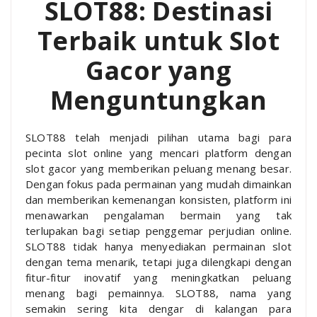
SLOT88: Destinasi
Terbaik untuk Slot
Gacor yang
Menguntungkan
SLOT88 telah menjadi pilihan utama bagi para
pecinta slot online yang mencari platform dengan
slot gacor yang memberikan peluang menang besar.
Dengan fokus pada permainan yang mudah dimainkan
dan memberikan kemenangan konsisten, platform ini
menawarkan pengalaman bermain yang tak
terlupakan bagi setiap penggemar perjudian online.
SLOT88 tidak hanya menyediakan permainan slot
dengan tema menarik, tetapi juga dilengkapi dengan
fitur-fitur inovatif yang meningkatkan peluang
menang bagi pemainnya. SLOT88, nama yang
semakin sering kita dengar di kalangan para