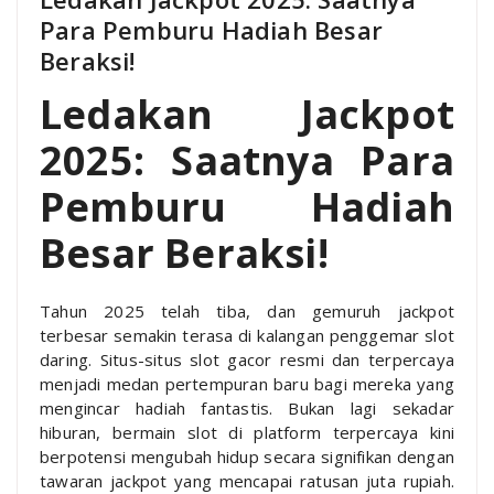
Para Pemburu Hadiah Besar
Beraksi!
Ledakan Jackpot
2025: Saatnya Para
Pemburu Hadiah
Besar Beraksi!
Tahun 2025 telah tiba, dan gemuruh jackpot
terbesar semakin terasa di kalangan penggemar slot
daring. Situs-situs slot gacor resmi dan terpercaya
menjadi medan pertempuran baru bagi mereka yang
mengincar hadiah fantastis. Bukan lagi sekadar
hiburan, bermain slot di platform terpercaya kini
berpotensi mengubah hidup secara signifikan dengan
tawaran jackpot yang mencapai ratusan juta rupiah.