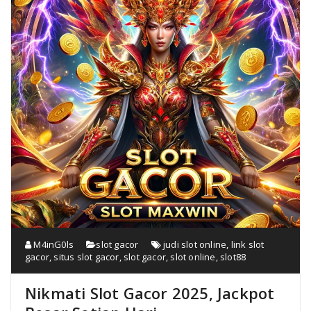
M4inG0ls
slot gacor
judi slot online
,
link slot
gacor
,
situs slot gacor
,
slot gacor
,
slot online
,
slot88
Nikmati Slot Gacor 2025, Jackpot