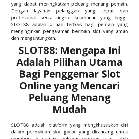
yang dapat meningkatkan peluang menang pemain.
Dengan layanan pelanggan yang cepat dan
profesional, serta tingkat keamanan yang tinggi,
SLOT88 adalah pilihan terbaik bagi pemain yang
menginginkan pengalaman bermain slot yang aman
dan menguntungkan.
SLOT88: Mengapa Ini
Adalah Pilihan Utama
Bagi Penggemar Slot
Online yang Mencari
Peluang Menang
Mudah
SLOT88 adalah platform yang mengkhususkan diri
dalam permainan slot gacor yang dirancang untuk
memberikan pemain peluang menang yang lebih