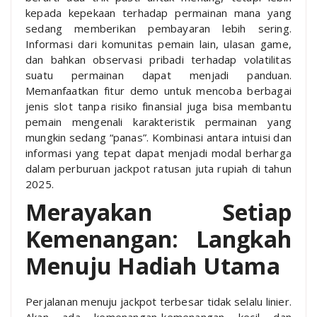
kepada kepekaan terhadap permainan mana yang
sedang memberikan pembayaran lebih sering.
Informasi dari komunitas pemain lain, ulasan game,
dan bahkan observasi pribadi terhadap volatilitas
suatu permainan dapat menjadi panduan.
Memanfaatkan fitur demo untuk mencoba berbagai
jenis slot tanpa risiko finansial juga bisa membantu
pemain mengenali karakteristik permainan yang
mungkin sedang “panas”. Kombinasi antara intuisi dan
informasi yang tepat dapat menjadi modal berharga
dalam perburuan jackpot ratusan juta rupiah di tahun
2025.
Merayakan Setiap
Kemenangan: Langkah
Menuju Hadiah Utama
Perjalanan menuju jackpot terbesar tidak selalu linier.