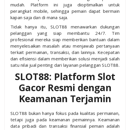
mudah. Platform ini juga dioptimalkan untuk
perangkat mobile, sehingga pemain dapat bermain
kapan saja dan di mana saja.
Tidak hanya itu, SLOT88 menawarkan dukungan
pelanggan yang siap membantu 24/7. Tim
profesional mereka siap memberikan bantuan dalam
menyelesaikan masalah atau menjawab pertanyaan
terkait permainan, transaksi, dan lainnya. Kecepatan
dan efisiensi dalam memberikan solusi menjadi salah
satu nilai jual penting dari layanan pelanggan SLOT88.
SLOT88: Platform Slot
Gacor Resmi dengan
Keamanan Terjamin
SLOT88 bukan hanya fokus pada kualitas permainan,
tetapi juga pada keamanan pemainnya. Keamanan
data pribadi dan transaksi finansial pemain adalah