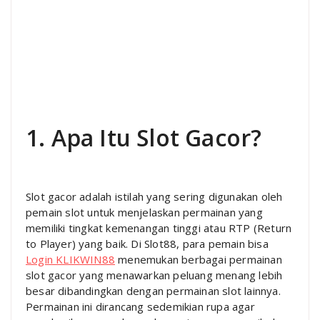
1. Apa Itu Slot Gacor?
Slot gacor adalah istilah yang sering digunakan oleh
pemain slot untuk menjelaskan permainan yang
memiliki tingkat kemenangan tinggi atau RTP (Return
to Player) yang baik. Di Slot88, para pemain bisa
Login KLIKWIN88
menemukan berbagai permainan
slot gacor yang menawarkan peluang menang lebih
besar dibandingkan dengan permainan slot lainnya.
Permainan ini dirancang sedemikian rupa agar