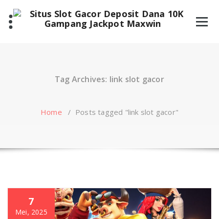
Skip
to
content
Tag Archives: link slot gacor
Home
/
Posts tagged "link slot gacor"
7
Mei, 2025