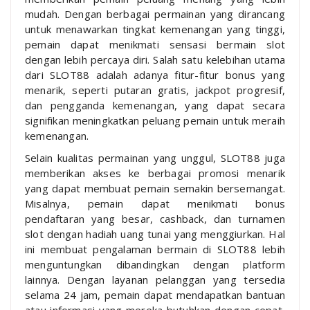
mudah. Dengan berbagai permainan yang dirancang
untuk menawarkan tingkat kemenangan yang tinggi,
pemain dapat menikmati sensasi bermain slot
dengan lebih percaya diri. Salah satu kelebihan utama
dari SLOT88 adalah adanya fitur-fitur bonus yang
menarik, seperti putaran gratis, jackpot progresif,
dan pengganda kemenangan, yang dapat secara
signifikan meningkatkan peluang pemain untuk meraih
kemenangan.
Selain kualitas permainan yang unggul, SLOT88 juga
memberikan akses ke berbagai promosi menarik
yang dapat membuat pemain semakin bersemangat.
Misalnya, pemain dapat menikmati bonus
pendaftaran yang besar, cashback, dan turnamen
slot dengan hadiah uang tunai yang menggiurkan. Hal
ini membuat pengalaman bermain di SLOT88 lebih
menguntungkan dibandingkan dengan platform
lainnya. Dengan layanan pelanggan yang tersedia
selama 24 jam, pemain dapat mendapatkan bantuan