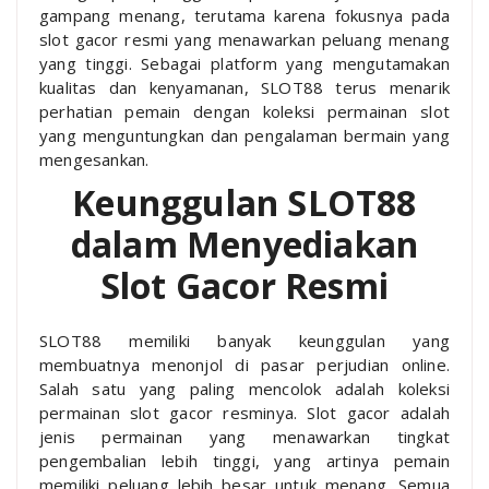
gampang menang, terutama karena fokusnya pada
slot gacor resmi yang menawarkan peluang menang
yang tinggi. Sebagai platform yang mengutamakan
kualitas dan kenyamanan, SLOT88 terus menarik
perhatian pemain dengan koleksi permainan slot
yang menguntungkan dan pengalaman bermain yang
mengesankan.
Keunggulan SLOT88
dalam Menyediakan
Slot Gacor Resmi
SLOT88 memiliki banyak keunggulan yang
membuatnya menonjol di pasar perjudian online.
Salah satu yang paling mencolok adalah koleksi
permainan slot gacor resminya. Slot gacor adalah
jenis permainan yang menawarkan tingkat
pengembalian lebih tinggi, yang artinya pemain
memiliki peluang lebih besar untuk menang. Semua