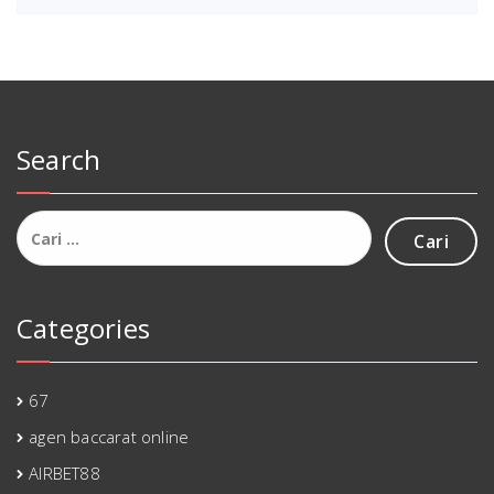
Search
Cari
untuk:
Categories
67
agen baccarat online
AIRBET88