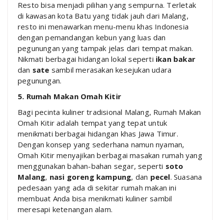
Resto bisa menjadi pilihan yang sempurna. Terletak
di kawasan kota Batu yang tidak jauh dari Malang,
resto ini menawarkan menu-menu khas Indonesia
dengan pemandangan kebun yang luas dan
pegunungan yang tampak jelas dari tempat makan.
Nikmati berbagai hidangan lokal seperti
ikan bakar
dan
sate
sambil merasakan kesejukan udara
pegunungan.
5. Rumah Makan Omah Kitir
Bagi pecinta kuliner tradisional Malang, Rumah Makan
Omah Kitir adalah tempat yang tepat untuk
menikmati berbagai hidangan khas Jawa Timur.
Dengan konsep yang sederhana namun nyaman,
Omah Kitir menyajikan berbagai masakan rumah yang
menggunakan bahan-bahan segar, seperti
soto
Malang
,
nasi goreng kampung
, dan
pecel
. Suasana
pedesaan yang ada di sekitar rumah makan ini
membuat Anda bisa menikmati kuliner sambil
meresapi ketenangan alam.