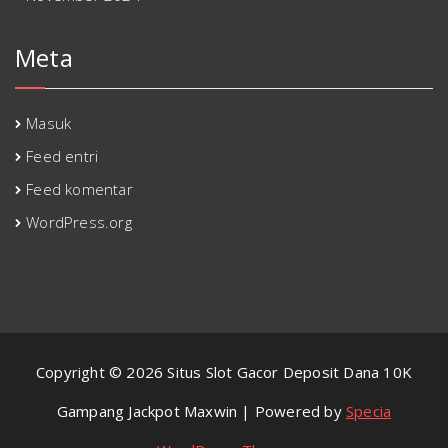
Meta
Masuk
Feed entri
Feed komentar
WordPress.org
Copyright © 2026 Situs Slot Gacor Deposit Dana 10K
Gampang Jackpot Maxwin | Powered by
Specia