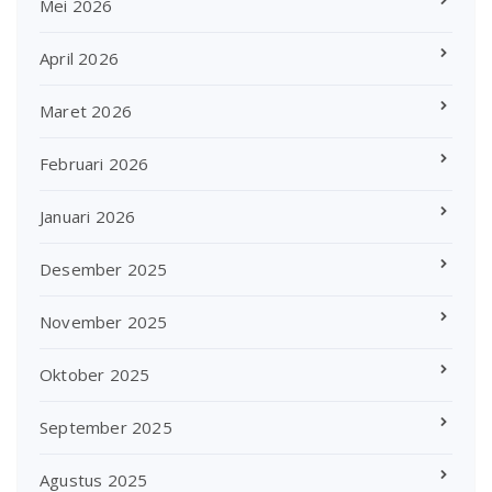
Mei 2026
April 2026
Maret 2026
Februari 2026
Januari 2026
Desember 2025
November 2025
Oktober 2025
September 2025
Agustus 2025