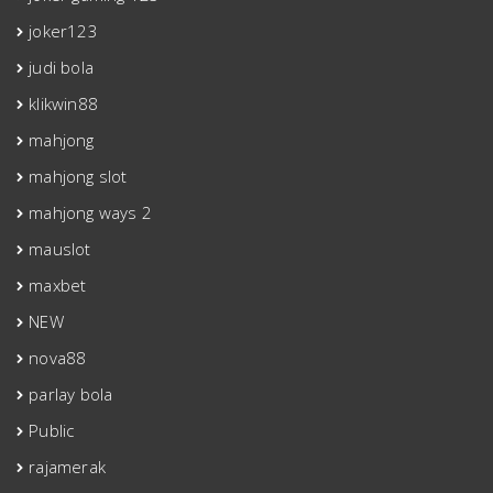
joker123
judi bola
klikwin88
mahjong
mahjong slot
mahjong ways 2
mauslot
maxbet
NEW
nova88
parlay bola
Public
rajamerak