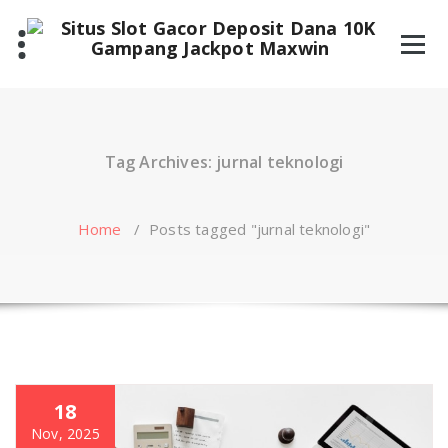
Skip
to
content
Tag Archives: jurnal teknologi
Home
/
Posts tagged "jurnal teknologi"
18
Nov, 2025