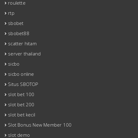
roulette
rtp
sbobet
sbobet88
scatter hitam
server thailand
sicbo
sicbo online
Situs SBOTOP
slot bet 100
slot bet 200
slot bet kecil
Slot Bonus New Member 100
slot demo