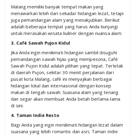
Malang memiliki banyak tempat makan yang
menawarkan lebih dari sekadar hidangan lezat, tetapi
juga pemandangan alam yang menakjubkan. Berikut
adalah beberapa tempat yang harus Anda kunjungi
untuk merasakan wisata kuliner dengan nuansa alam:
3. Café Sawah Pujon Kidul
Jika Anda ingin menikmati hidangan sambil disuguhi
pemandangan sawah hijau yang mempesona, Café
Sawah Pujon Kidul adalah pilihan yang tepat. Terletak
di daerah Pujon, sekitar 30 menit perjalanan dari
pusat kota Malang, café ini menyajikan berbagai
hidangan lokal dan internasional dengan konsep
makan di tengah sawah. Suasana alam yang tenang
dan segar akan membuat Anda betah berlama-lama
di sini.
4. Taman Indie Resto
Bagi Anda yang ingin menikmati hidangan lezat dalam
suasana yang lebih romantis dan asri, Taman Indie