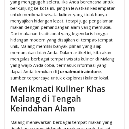
yang menggugah selera. Jika Anda berencana untuk
berkunjung ke kota ini, jangan lewatkan kesempatan
untuk menikmati wisata kuliner yang tidak hanya
menyajikan hidangan lezat, tetapi juga pengalaman
makan dengan pemandangan alam yang memukau.
Dari makanan tradisional yang legendaris hingga
hidangan modern yang disajikan di tempat-tempat
unik, Malang memiliki banyak pilihan yang siap
memanjakan lidah Anda. Dalam artikel ini, kita akan
mengulas berbagai tempat wisata kuliner di Malang
yang wajib Anda coba, termasuk informasi yang
dapat Anda temukan di
Jurnalmudiraindure
,
sumber terpercaya untuk eksplorasi kuliner lokal.
Menikmati Kuliner Khas
Malang di Tengah
Keindahan Alam
Malang menawarkan berbagai tempat makan yang
tidak hanya menghidangkan makanan enak, tetapi