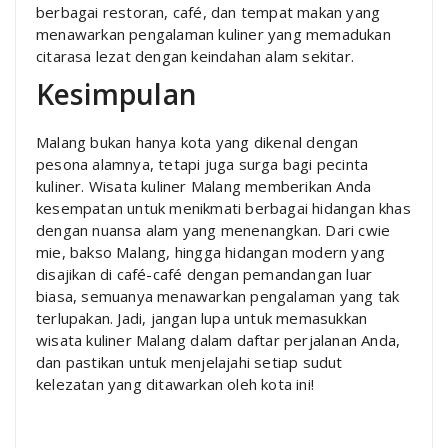
berbagai restoran, café, dan tempat makan yang
menawarkan pengalaman kuliner yang memadukan
citarasa lezat dengan keindahan alam sekitar.
Kesimpulan
Malang bukan hanya kota yang dikenal dengan
pesona alamnya, tetapi juga surga bagi pecinta
kuliner. Wisata kuliner Malang memberikan Anda
kesempatan untuk menikmati berbagai hidangan khas
dengan nuansa alam yang menenangkan. Dari cwie
mie, bakso Malang, hingga hidangan modern yang
disajikan di café-café dengan pemandangan luar
biasa, semuanya menawarkan pengalaman yang tak
terlupakan. Jadi, jangan lupa untuk memasukkan
wisata kuliner Malang dalam daftar perjalanan Anda,
dan pastikan untuk menjelajahi setiap sudut
kelezatan yang ditawarkan oleh kota ini!