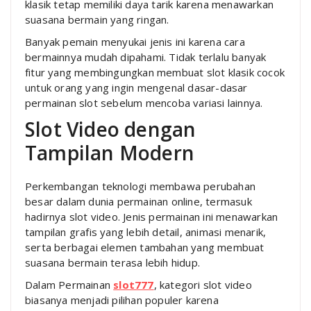
klasik tetap memiliki daya tarik karena menawarkan
suasana bermain yang ringan.
Banyak pemain menyukai jenis ini karena cara
bermainnya mudah dipahami. Tidak terlalu banyak
fitur yang membingungkan membuat slot klasik cocok
untuk orang yang ingin mengenal dasar-dasar
permainan slot sebelum mencoba variasi lainnya.
Slot Video dengan
Tampilan Modern
Perkembangan teknologi membawa perubahan
besar dalam dunia permainan online, termasuk
hadirnya slot video. Jenis permainan ini menawarkan
tampilan grafis yang lebih detail, animasi menarik,
serta berbagai elemen tambahan yang membuat
suasana bermain terasa lebih hidup.
Dalam Permainan
slot777
, kategori slot video
biasanya menjadi pilihan populer karena