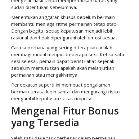
mengejar hasil tanpa memperhatikan batas yang
sudah ditentukan sebelumnya.
Menentukan anggaran khusus sebelum bermain
membantu menjaga ritme permainan tetap stabil.
Dengan begitu, setiap keputusan menjadi lebih
rasional dan tidak dipengaruhi oleh emosi sesaat.
Cara sederhana yang sering diterapkan adalah
membagi modal menjadi beberapa sesi. Ketika satu
sesi selesai, pemain dapat beristirahat sejenak
sebelum memutuskan apakah akan melanjutkan
permainan atau mengakhirinya.
Pendekatan seperti ini membuat pengalaman
bermain terasa lebih santai dan mengurangi risiko
mengambil keputusan secara impulsif.
Mengenal Fitur Bonus
yang Tersedia
Salah satu daya tarik terbesar dalam permainan