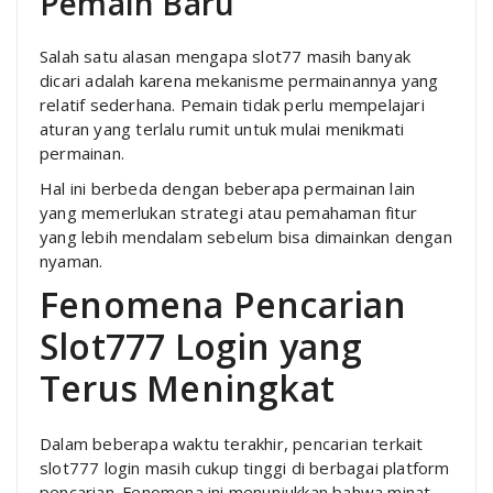
Pemain Baru
Salah satu alasan mengapa slot77 masih banyak
dicari adalah karena mekanisme permainannya yang
relatif sederhana. Pemain tidak perlu mempelajari
aturan yang terlalu rumit untuk mulai menikmati
permainan.
Hal ini berbeda dengan beberapa permainan lain
yang memerlukan strategi atau pemahaman fitur
yang lebih mendalam sebelum bisa dimainkan dengan
nyaman.
Fenomena Pencarian
Slot777 Login yang
Terus Meningkat
Dalam beberapa waktu terakhir, pencarian terkait
slot777 login masih cukup tinggi di berbagai platform
pencarian. Fenomena ini menunjukkan bahwa minat