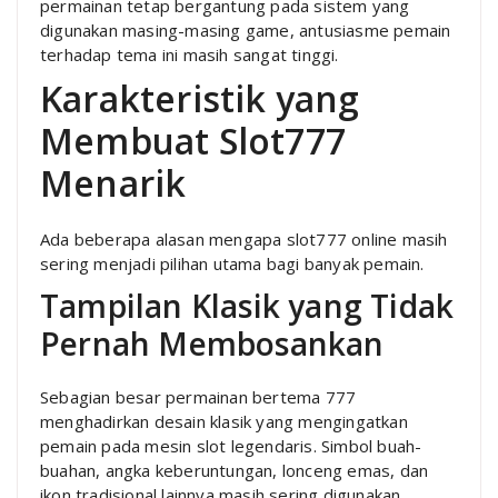
permainan tetap bergantung pada sistem yang
digunakan masing-masing game, antusiasme pemain
terhadap tema ini masih sangat tinggi.
Karakteristik yang
Membuat Slot777
Menarik
Ada beberapa alasan mengapa slot777 online masih
sering menjadi pilihan utama bagi banyak pemain.
Tampilan Klasik yang Tidak
Pernah Membosankan
Sebagian besar permainan bertema 777
menghadirkan desain klasik yang mengingatkan
pemain pada mesin slot legendaris. Simbol buah-
buahan, angka keberuntungan, lonceng emas, dan
ikon tradisional lainnya masih sering digunakan.