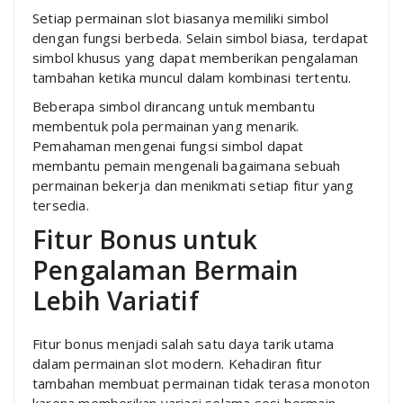
Setiap permainan slot biasanya memiliki simbol
dengan fungsi berbeda. Selain simbol biasa, terdapat
simbol khusus yang dapat memberikan pengalaman
tambahan ketika muncul dalam kombinasi tertentu.
Beberapa simbol dirancang untuk membantu
membentuk pola permainan yang menarik.
Pemahaman mengenai fungsi simbol dapat
membantu pemain mengenali bagaimana sebuah
permainan bekerja dan menikmati setiap fitur yang
tersedia.
Fitur Bonus untuk
Pengalaman Bermain
Lebih Variatif
Fitur bonus menjadi salah satu daya tarik utama
dalam permainan slot modern. Kehadiran fitur
tambahan membuat permainan tidak terasa monoton