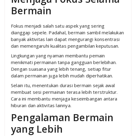
Bermain
Fokus menjadi salah satu aspek yang sering
dianggap sepele. Padahal, bermain sambil melakukan
banyak aktivitas lain dapat mengurangi konsentrasi
dan memengaruhi kualitas pengambilan keputusan.
Lingkungan yang nyaman membantu pemain
menikmati permainan tanpa gangguan berlebihan.
Dengan suasana yang lebih tenang, setiap fitur
dalam permainan juga lebih mudah diperhatikan.
Selain itu, menentukan durasi bermain sejak awal
membuat sesi permainan terasa lebih terstruktur.
Cara ini membantu menjaga keseimbangan antara
hiburan dan aktivitas lainnya.
Pengalaman Bermain
yang Lebih