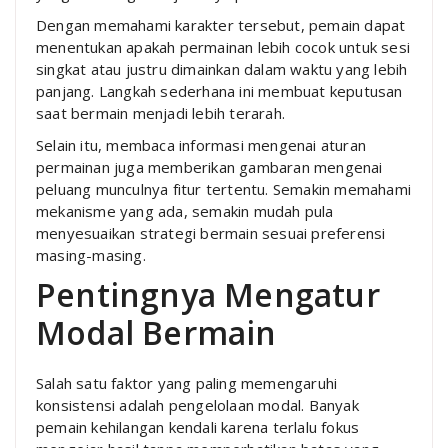
Dengan memahami karakter tersebut, pemain dapat
menentukan apakah permainan lebih cocok untuk sesi
singkat atau justru dimainkan dalam waktu yang lebih
panjang. Langkah sederhana ini membuat keputusan
saat bermain menjadi lebih terarah.
Selain itu, membaca informasi mengenai aturan
permainan juga memberikan gambaran mengenai
peluang munculnya fitur tertentu. Semakin memahami
mekanisme yang ada, semakin mudah pula
menyesuaikan strategi bermain sesuai preferensi
masing-masing.
Pentingnya Mengatur
Modal Bermain
Salah satu faktor yang paling memengaruhi
konsistensi adalah pengelolaan modal. Banyak
pemain kehilangan kendali karena terlalu fokus