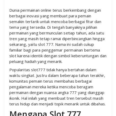
Dunia permainan online terus berkembang dengan
berbagai inovasi yang membuat para pemain
semakin tertarik untuk mencoba berbagai fitur dan
tema yang tersedia. Di tengah banyaknya pilihan
permainan yang bermunculan setiap tahun, ada satu
tren yang masih tetap ramai diperbincangkan hingga
sekarang, yaitu slot 777. Nama ini sudah cukup
familiar bagi para penggemar permainan bertema
slot karena identik dengan simbol keberuntungan dan
peluang hadiah yang menarik.
Popularitas slot777 tidak hanya bertahan dalam
waktu singkat. Justru dalam beberapa tahun terakhir,
komunitas pemain terus membahas berbagai
pengalaman mereka ketika mencoba beragam
permainan dengan nuansa angka 777 yang dianggap
ikonik. Hal inilah yang membuat tren tersebut masih
terus hidup dan menjadi topik menarik untuk dibahas.
Mengapa Slot 777