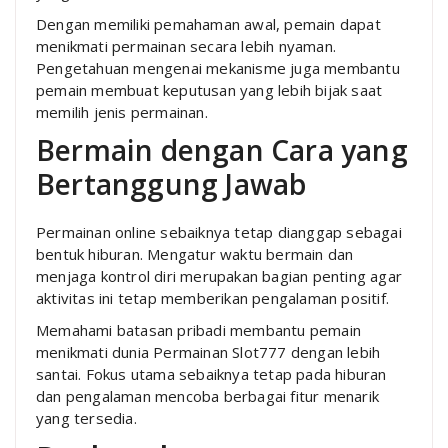
Dengan memiliki pemahaman awal, pemain dapat
menikmati permainan secara lebih nyaman.
Pengetahuan mengenai mekanisme juga membantu
pemain membuat keputusan yang lebih bijak saat
memilih jenis permainan.
Bermain dengan Cara yang
Bertanggung Jawab
Permainan online sebaiknya tetap dianggap sebagai
bentuk hiburan. Mengatur waktu bermain dan
menjaga kontrol diri merupakan bagian penting agar
aktivitas ini tetap memberikan pengalaman positif.
Memahami batasan pribadi membantu pemain
menikmati dunia Permainan Slot777 dengan lebih
santai. Fokus utama sebaiknya tetap pada hiburan
dan pengalaman mencoba berbagai fitur menarik
yang tersedia.