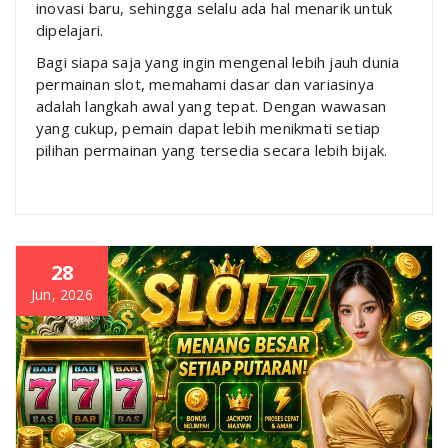
inovasi baru, sehingga selalu ada hal menarik untuk
dipelajari.
Bagi siapa saja yang ingin mengenal lebih jauh dunia
permainan slot, memahami dasar dan variasinya
adalah langkah awal yang tepat. Dengan wawasan
yang cukup, pemain dapat lebih menikmati setiap
pilihan permainan yang tersedia secara lebih bijak.
28
Jun, 2026