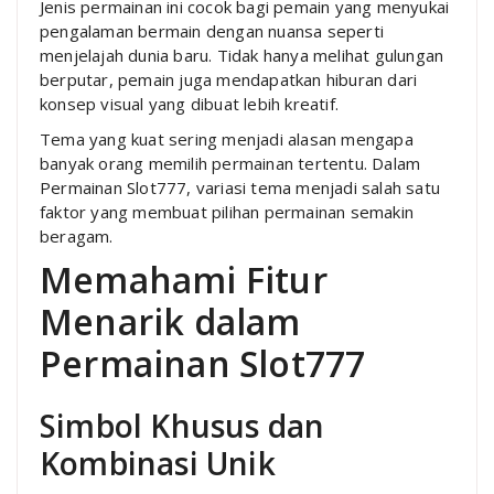
Jenis permainan ini cocok bagi pemain yang menyukai
pengalaman bermain dengan nuansa seperti
menjelajah dunia baru. Tidak hanya melihat gulungan
berputar, pemain juga mendapatkan hiburan dari
konsep visual yang dibuat lebih kreatif.
Tema yang kuat sering menjadi alasan mengapa
banyak orang memilih permainan tertentu. Dalam
Permainan Slot777, variasi tema menjadi salah satu
faktor yang membuat pilihan permainan semakin
beragam.
Memahami Fitur
Menarik dalam
Permainan Slot777
Simbol Khusus dan
Kombinasi Unik