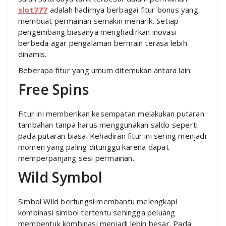
slot777
adalah hadirnya berbagai fitur bonus yang
membuat permainan semakin menarik. Setiap
pengembang biasanya menghadirkan inovasi
berbeda agar pengalaman bermain terasa lebih
dinamis.
Beberapa fitur yang umum ditemukan antara lain:
Free Spins
Fitur ini memberikan kesempatan melakukan putaran
tambahan tanpa harus menggunakan saldo seperti
pada putaran biasa. Kehadiran fitur ini sering menjadi
momen yang paling ditunggu karena dapat
memperpanjang sesi permainan.
Wild Symbol
Simbol Wild berfungsi membantu melengkapi
kombinasi simbol tertentu sehingga peluang
membentuk kombinasi menjadi lebih besar. Pada