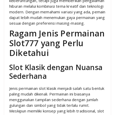
keberuntungan, tetapi juga memberikan pengalaman
hiburan melalui kombinasi tema kreatif dan teknologi
modern. Dengan memahami variasi yang ada, pemain
dapat lebih mudah menemukan gaya permainan yang
sesuai dengan preferensi masing-masing.
Ragam Jenis Permainan
Slot777 yang Perlu
Diketahui
Slot Klasik dengan Nuansa
Sederhana
Jenis permainan slot klasik menjadi salah satu bentuk
paling mudah dikenali. Permainan ini biasanya
menggunakan tampilan sederhana dengan jumlah
gulungan dan simbol yang tidak terlalu rumit.
Meskipun memiliki konsep yang lebih tradisional, slot