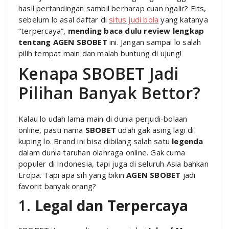
hasil pertandingan sambil berharap cuan ngalir? Eits,
sebelum lo asal daftar di
situs judi bola
yang katanya
“terpercaya”,
mending baca dulu review lengkap
tentang AGEN SBOBET
ini. Jangan sampai lo salah
pilih tempat main dan malah buntung di ujung!
Kenapa SBOBET Jadi
Pilihan Banyak Bettor?
Kalau lo udah lama main di dunia perjudi-bolaan
online, pasti nama
SBOBET
udah gak asing lagi di
kuping lo. Brand ini bisa dibilang salah satu
legenda
dalam dunia taruhan olahraga online. Gak cuma
populer di Indonesia, tapi juga di seluruh Asia bahkan
Eropa. Tapi apa sih yang bikin
AGEN SBOBET
jadi
favorit banyak orang?
1.
Legal dan Terpercaya