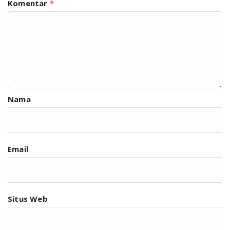
Komentar
*
Nama
Email
Situs Web