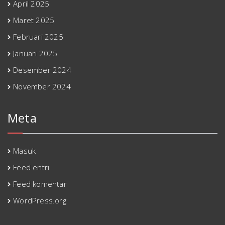
April 2025
Maret 2025
Februari 2025
Januari 2025
Desember 2024
November 2024
Meta
Masuk
Feed entri
Feed komentar
WordPress.org