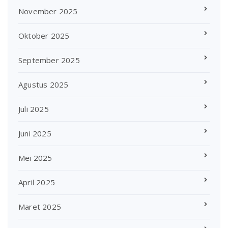
November 2025
Oktober 2025
September 2025
Agustus 2025
Juli 2025
Juni 2025
Mei 2025
April 2025
Maret 2025