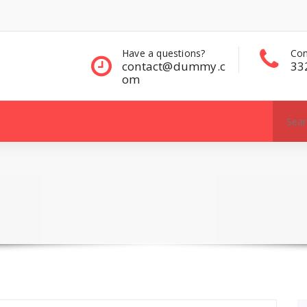
questions?
Contact Sales
Con
ct@dummy.c
332 00 322
33
Search
for: