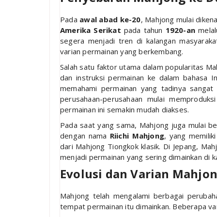
Pada
awal abad ke-20
, Mahjong mulai dikena
Amerika Serikat
pada tahun
1920-an
melal
segera menjadi tren di kalangan masyaraka
varian permainan yang berkembang.
Salah satu faktor utama dalam popularitas Ma
dan instruksi permainan ke dalam bahasa I
memahami permainan yang tadinya sangat a
perusahaan-perusahaan mulai memproduks
permainan ini semakin mudah diakses.
Pada saat yang sama, Mahjong juga mulai b
dengan nama
Riichi Mahjong
, yang memili
dari Mahjong Tiongkok klasik. Di Jepang, M
menjadi permainan yang sering dimainkan di k
Evolusi dan Varian Mahjo
Mahjong telah mengalami berbagai perubah
tempat permainan itu dimainkan. Beberapa var