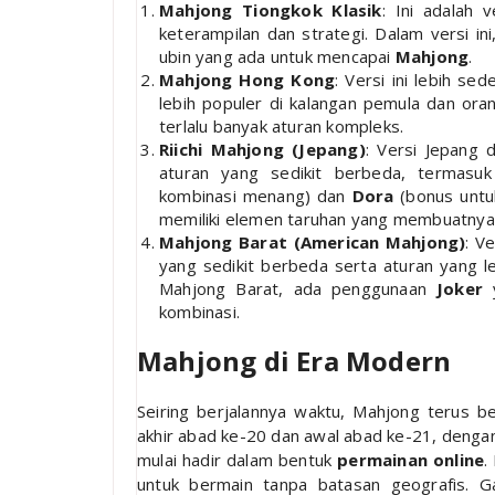
Mahjong Tiongkok Klasik
: Ini adalah 
keterampilan dan strategi. Dalam versi i
ubin yang ada untuk mencapai
Mahjong
.
Mahjong Hong Kong
: Versi ini lebih s
lebih populer di kalangan pemula dan or
terlalu banyak aturan kompleks.
Riichi Mahjong (Jepang)
: Versi Jepang
aturan yang sedikit berbeda, termas
kombinasi menang) dan
Dora
(bonus untuk
memiliki elemen taruhan yang membuatnya 
Mahjong Barat (American Mahjong)
: V
yang sedikit berbeda serta aturan yang l
Mahjong Barat, ada penggunaan
Joker
y
kombinasi.
Mahjong di Era Modern
Seiring berjalannya waktu, Mahjong terus b
akhir abad ke-20 dan awal abad ke-21, denga
mulai hadir dalam bentuk
permainan online
.
untuk bermain tanpa batasan geografis. 