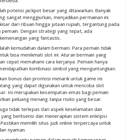
berbeda.
ah potensi jackpot besar yang ditawarkan. Banyak
yang sangat menggiurkan, menjadikan permainan ini
isar dari ribuan hingga jutaan rupiah, tergantung pada
 pemain. Dengan strategi yang tepat, ada
kemenangan yang fantastis.
adalah kemudahan dalam bermain. Para pemain tidak
tuk bisa menikmati slot ini. Aturan bermain yang
an cepat memahami cara kerjanya. Pemain hanya
mendapatkan kombinasi simbol yang menguntungkan.
akan bonus dan promosi menarik untuk game ini.
atang yang dapat digunakan untuk mencoba slot
ar. Ini merupakan kesempatan emas bagi pemain
tkan peluang menang tanpa risiko yang besar.
uga tidak terlepas dari aspek keselamatan dan
ne yang berlisensi dan menerapkan sistem enkripsi
Pastikan memilih situs judi online terpercaya untuk
dan nyaman.
 bisa membantu pemain dalam meraih kemenangan.