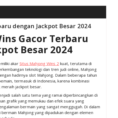
baru dengan Jackpot Besar 2024
ins Gacor Terbaru
pot Besar 2024
miliki akar
Situs Mahjong Wins 2
kuat, terutama di
rkembangan teknologi dan tren judi online, Mahjong
dengan hadirnya slot Mahjong. Dalam beberapa tahun
 pemain, termasuk di Indonesia, karena kombinasi
 meraih jackpot besar.
jadi salah satu tema yang ramai diperbincangkan di
rkan grafik yang memukau dan efek suara yang
 pengalaman bermain yang sangat menggugah. Di dalam
si bermain Mahjong yang dipadukan dengan elemen