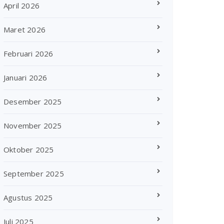
April 2026
Maret 2026
Februari 2026
Januari 2026
Desember 2025
November 2025
Oktober 2025
September 2025
Agustus 2025
Juli 2025