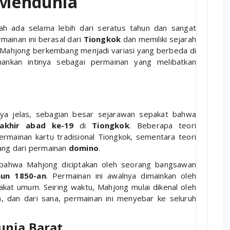
 Mendunia
h ada selama lebih dari seratus tahun dan sangat
rmainan ini berasal dari
Tiongkok
dan memiliki sejarah
, Mahjong berkembang menjadi variasi yang berbeda di
nkan intinya sebagai permainan yang melibatkan
nya jelas, sebagian besar sejarawan sepakat bahwa
akhir abad ke-19
di
Tiongkok
. Beberapa teori
mainan kartu tradisional Tiongkok, sementara teori
ng dari permainan
domino
.
h bahwa Mahjong diciptakan oleh seorang bangsawan
hun 1850-an
. Permainan ini awalnya dimainkan oleh
rakat umum. Seiring waktu, Mahjong mulai dikenal oleh
, dan dari sana, permainan ini menyebar ke seluruh
unia Barat