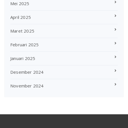
Mei 2025
April 2025
Maret 2025
Februari 2025
Januari 2025
Desember 2024
November 2024