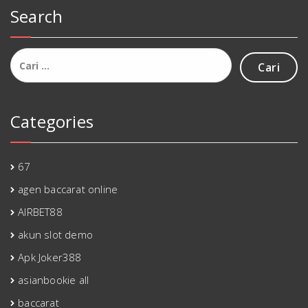
Search
Cari
untuk:
Categories
67
agen baccarat online
AIRBET88
akun slot demo
Apk Joker388
asianbookie all
baccarat