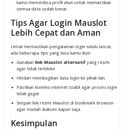
kamu memeriksa profil akun untuk memastikan
semua data sudah benar.
Tips Agar Login Mauslot
Lebih Cepat dan Aman
Untuk memastikan pengalaman login selalu lancar,
ada beberapa tips yang bisa kamu ikuti:
Gunakan
link Mauslot alternatif
yang resmi
agar tidak terblokir.
Hindari membagikan data login ke pihak lain.
Pastikan koneksi internet stabil agar proses login
tidak gagal.
Simpan link resmi Mauslot di bookmark browser
agar mudah diakses kapan saja.
Kesimpulan