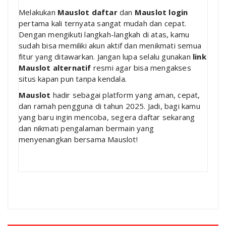
Melakukan
Mauslot daftar
dan
Mauslot login
pertama kali ternyata sangat mudah dan cepat.
Dengan mengikuti langkah-langkah di atas, kamu
sudah bisa memiliki akun aktif dan menikmati semua
fitur yang ditawarkan. Jangan lupa selalu gunakan
link
Mauslot alternatif
resmi agar bisa mengakses
situs kapan pun tanpa kendala.
Mauslot
hadir sebagai platform yang aman, cepat,
dan ramah pengguna di tahun 2025. Jadi, bagi kamu
yang baru ingin mencoba, segera daftar sekarang
dan nikmati pengalaman bermain yang
menyenangkan bersama Mauslot!