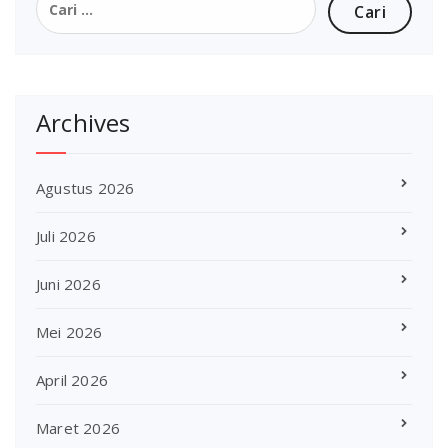
untuk:
Archives
Agustus 2026
Juli 2026
Juni 2026
Mei 2026
April 2026
Maret 2026