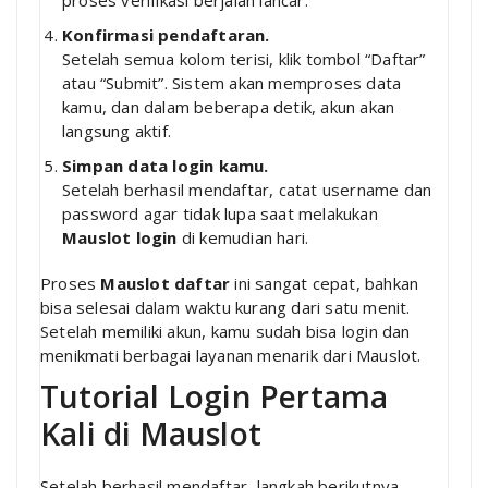
tutorial
Konfirmasi pendaftaran.
ini,
Setelah semua kolom terisi, klik tombol “Daftar”
kamu
atau “Submit”. Sistem akan memproses data
bisa
langsung
kamu, dan dalam beberapa detik, akun akan
memiliki
langsung aktif.
akun
Simpan data login kamu.
dan
Setelah berhasil mendaftar, catat username dan
mulai
password agar tidak lupa saat melakukan
bermain
Mauslot login
di kemudian hari.
tanpa
kendala.
Proses
Mauslot daftar
ini sangat cepat, bahkan
bisa selesai dalam waktu kurang dari satu menit.
Setelah memiliki akun, kamu sudah bisa login dan
menikmati berbagai layanan menarik dari Mauslot.
Tutorial Login Pertama
Kali di Mauslot
Setelah berhasil mendaftar, langkah berikutnya