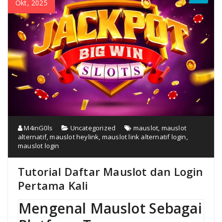
Okt, 2025
M4inG0ls
Uncategorized
mauslot
,
mauslot
alternatif
,
mauslot heylink
,
mauslot link alternatif login
,
mauslot login
Tutorial Daftar Mauslot dan Login
Pertama Kali
Mengenal Mauslot Sebagai
Bagi
kamu