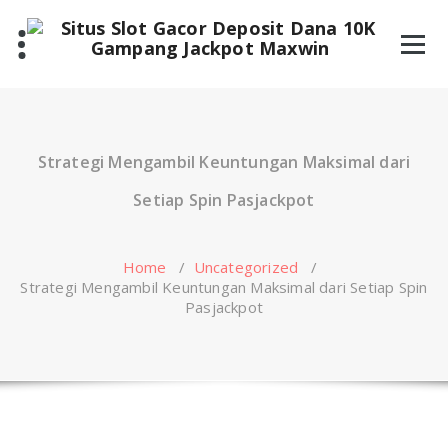
Skip
to
content
Strategi Mengambil Keuntungan Maksimal dari
Setiap Spin Pasjackpot
Home
/
Uncategorized
/
Strategi Mengambil Keuntungan Maksimal dari Setiap Spin
Pasjackpot