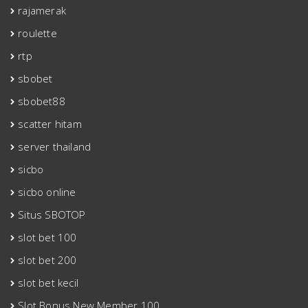
rajamerak
roulette
rtp
sbobet
sbobet88
scatter hitam
server thailand
sicbo
sicbo online
Situs SBOTOP
slot bet 100
slot bet 200
slot bet kecil
Slot Bonus New Member 100