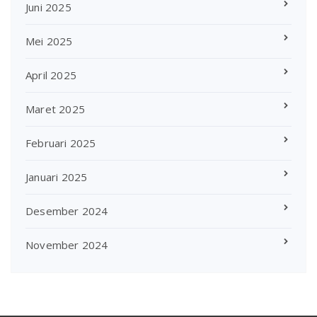
Juni 2025
Mei 2025
April 2025
Maret 2025
Februari 2025
Januari 2025
Desember 2024
November 2024