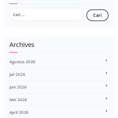
Cari
untuk:
Archives
Agustus 2026
Juli 2026
Juni 2026
Mei 2026
April 2026