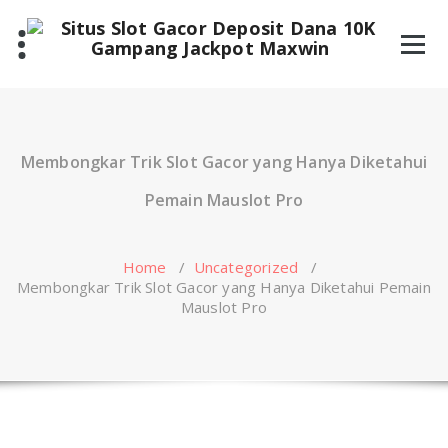
Skip
to
content
Membongkar Trik Slot Gacor yang Hanya Diketahui
Pemain Mauslot Pro
Home
/
Uncategorized
/
Membongkar Trik Slot Gacor yang Hanya Diketahui Pemain
Mauslot Pro