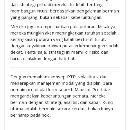
dari strategi pribadi mereka. Ini lebih tentang
membangun intuisi berdasarkan pengalaman bermain
yang panjang, bukan sekadar keberuntungan.
Mereka juga memperhatikan pola putaran. Misalnya,
mereka mungkin akan meningkatkan taruhan setelah
serangkaian putaran yang kalah berturut-turut,
dengan keyakinan bahwa putaran kemenangan sudah
dekat. Tentu saja, strategi ini memiliki risiko dan
harus dilakukan dengan hati-hati.
Dengan memahami konsep RTP, volatilitas, dan
menerapkan manajemen modal yang disiplin, para
pemain pro di platform seperti Mauslot Pro tidak
mengandalkan keberuntungan semata. Mereka
bermain dengan strategi, analitis, dan sabar. Kunci
utama adalah bermain secara cerdas, bukan hanya
berharap pada hoki.