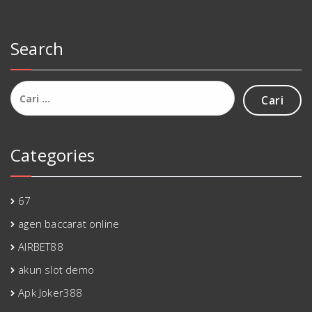
Search
Cari
untuk:
Categories
67
agen baccarat online
AIRBET88
akun slot demo
Apk Joker388