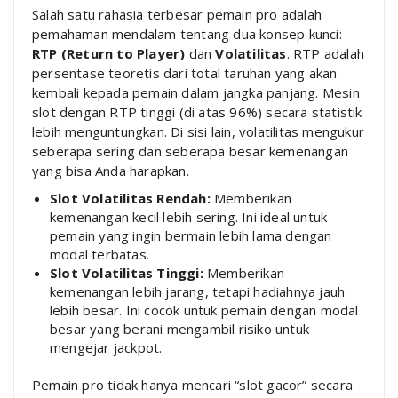
Salah satu rahasia terbesar pemain pro adalah
pemahaman mendalam tentang dua konsep kunci:
RTP (Return to Player)
dan
Volatilitas
. RTP adalah
persentase teoretis dari total taruhan yang akan
kembali kepada pemain dalam jangka panjang. Mesin
slot dengan RTP tinggi (di atas 96%) secara statistik
lebih menguntungkan. Di sisi lain, volatilitas mengukur
seberapa sering dan seberapa besar kemenangan
yang bisa Anda harapkan.
Slot Volatilitas Rendah:
Memberikan
kemenangan kecil lebih sering. Ini ideal untuk
pemain yang ingin bermain lebih lama dengan
modal terbatas.
Slot Volatilitas Tinggi:
Memberikan
kemenangan lebih jarang, tetapi hadiahnya jauh
lebih besar. Ini cocok untuk pemain dengan modal
besar yang berani mengambil risiko untuk
mengejar jackpot.
Pemain pro tidak hanya mencari “slot gacor” secara