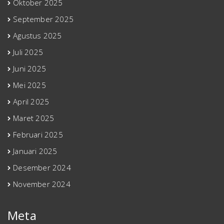
Oktober 2025
September 2025
Agustus 2025
Juli 2025
Juni 2025
Mei 2025
April 2025
Maret 2025
Februari 2025
Januari 2025
Desember 2024
November 2024
Meta