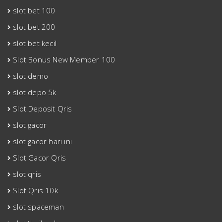
slot bet 100
slot bet 200
slot bet kecil
Slot Bonus New Member 100
slot demo
slot depo 5k
Slot Deposit Qris
slot gacor
slot gacor hari ini
Slot Gacor Qris
slot qris
Slot Qris 10k
slot spaceman