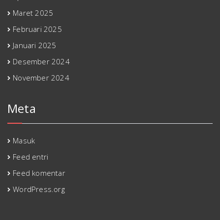
Maret 2025
Februari 2025
Januari 2025
Desember 2024
November 2024
Meta
Masuk
Feed entri
Feed komentar
WordPress.org