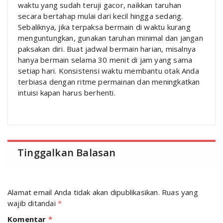
waktu yang sudah teruji gacor, naikkan taruhan
secara bertahap mulai dari kecil hingga sedang.
Sebaliknya, jika terpaksa bermain di waktu kurang
menguntungkan, gunakan taruhan minimal dan jangan
paksakan diri. Buat jadwal bermain harian, misalnya
hanya bermain selama 30 menit di jam yang sama
setiap hari. Konsistensi waktu membantu otak Anda
terbiasa dengan ritme permainan dan meningkatkan
intuisi kapan harus berhenti.
Tinggalkan Balasan
Alamat email Anda tidak akan dipublikasikan.
Ruas yang
wajib ditandai
*
Komentar
*