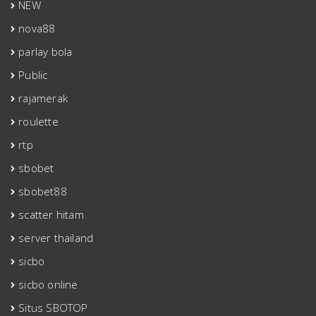
NEW
nova88
parlay bola
Public
rajamerak
roulette
rtp
sbobet
sbobet88
scatter hitam
server thailand
sicbo
sicbo online
Situs SBOTOP