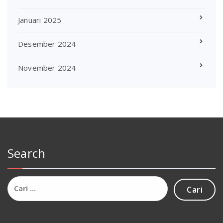
Januari 2025
Desember 2024
November 2024
Search
Cari
untuk: