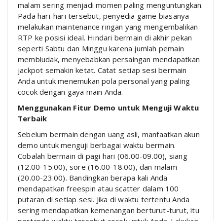
malam sering menjadi momen paling menguntungkan.
Pada hari-hari tersebut, penyedia game biasanya
melakukan maintenance ringan yang mengembalikan
RTP ke posisi ideal. Hindari bermain di akhir pekan
seperti Sabtu dan Minggu karena jumlah pemain
membludak, menyebabkan persaingan mendapatkan
jackpot semakin ketat. Catat setiap sesi bermain
Anda untuk menemukan pola personal yang paling
cocok dengan gaya main Anda.
Menggunakan Fitur Demo untuk Menguji Waktu
Terbaik
Sebelum bermain dengan uang asli, manfaatkan akun
demo untuk menguji berbagai waktu bermain.
Cobalah bermain di pagi hari (06.00-09.00), siang
(12.00-15.00), sore (16.00-18.00), dan malam
(20.00-23.00). Bandingkan berapa kali Anda
mendapatkan freespin atau scatter dalam 100
putaran di setiap sesi. Jika di waktu tertentu Anda
sering mendapatkan kemenangan berturut-turut, itu
pertanda waktu tersebut cocok untuk Anda. Lakukan